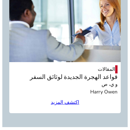
المقالات
قواعد الهجرة الجديدة لوثائق السفر
و ي، ص
Harry Owen
اكتشف المزيد