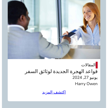
المقالات
قواعد الهجرة الجديدة لوثائق السفر
يونيو 27, 2024
Harry Owen
اكتشف المزيد