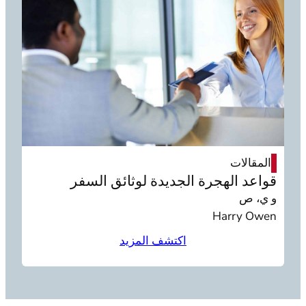
المقالات
قواعد الهجرة الجديدة لوثائق السفر
و ي، ص
Harry Owen
اكتشف المزيد