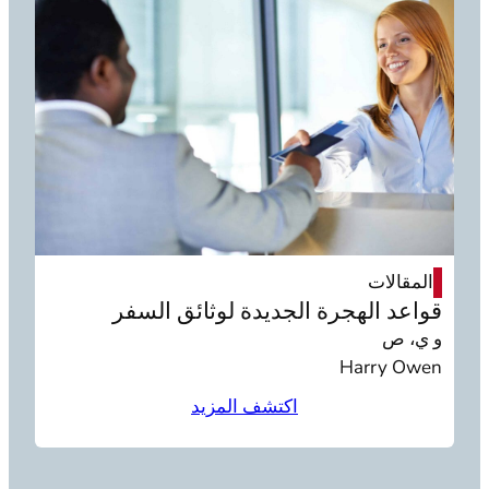
المقالات
قواعد الهجرة الجديدة لوثائق السفر
و ي، ص
Harry Owen
اكتشف المزيد