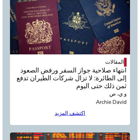
المقالات
انتهاء صلاحية جواز السفر ورفض الصعود
إلى الطائرة: لا تزال شركات الطيران تدفع
ثمن ذلك حتى اليوم
و ي، ص
Archie David
اكتشف المزيد