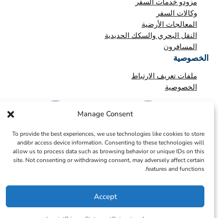
مزودو خدمات السفر
وكالات السفر
المعالجات الأرضية
النقل البحري والسكك الحديدية
المسافرون
الخصوصية
ملفات تعريف الارتباط
الخصوصية
Manage Consent
To provide the best experiences, we use technologies like cookies to store
and/or access device information. Consenting to these technologies will
allow us to process data such as browsing behavior or unique IDs on this
site. Not consenting or withdrawing consent, may adversely affect certain
features and functions.
Accept
© 2026 – ICTS Europe Systems – Site By EarlyMarketing.com