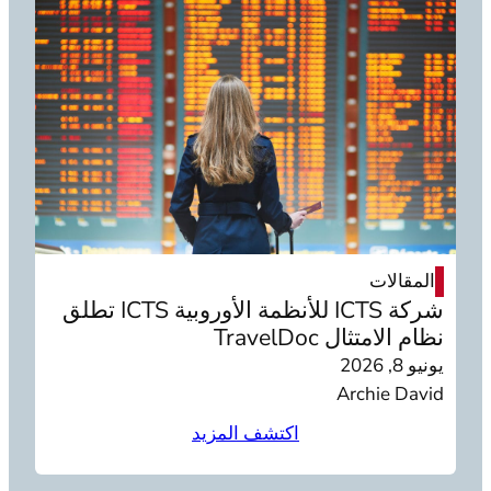
المقالات
شركة ICTS للأنظمة الأوروبية ICTS تطلق
نظام الامتثال TravelDoc
يونيو 8, 2026
Archie David
اكتشف المزيد