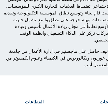
اجتماعي تعتمدها العلامات التجارية الكبرى للمؤسسات،
ث قام ببناء وتوسيع نطاق المؤسسة التكنولوجية وتقديم
صة ذات مهام حرجة على نطاق واسع. تشمل خبرته
أوسع نطاقاً في مجال ريادة الأعمال تأسيس وقيادة
كات تركز على الذكاء التشغيلي وأنظمة الوقت
حقيقي.
نيف حاصل على ماجستير في إدارة الأعمال من جامعة
 غوريون وبكالوريوس في الكيمياء وعلوم الكمبيوتر من
معة تل أبيب.
جات
القطاعات