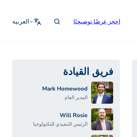
العربية
احجز عرضًا توضيحيًا
فريق القيادة
Mark Homewood
المدير العام
Will Rosie
الرئيس التنفيذي للتكنولوجيا