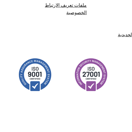
ملفات تعريف الارتباط
الخصوصية
حديدية