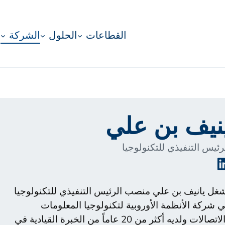
القطاعات
الحلول
الشركة
نيف بن علي
رئيس التنفيذي للتكنولوجيا
لينكد
إن
غل يانيف بن علي منصب الرئيس التنفيذي للتكنولوجيا
 شركة الأنظمة الأوروبية لتكنولوجيا المعلومات
والاتصالات ولديه أكثر من 20 عاماً من الخبرة القيادية في