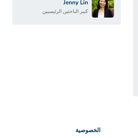
Jenny Lin
كبير الباحثين الرئيسيين
الخصوصية