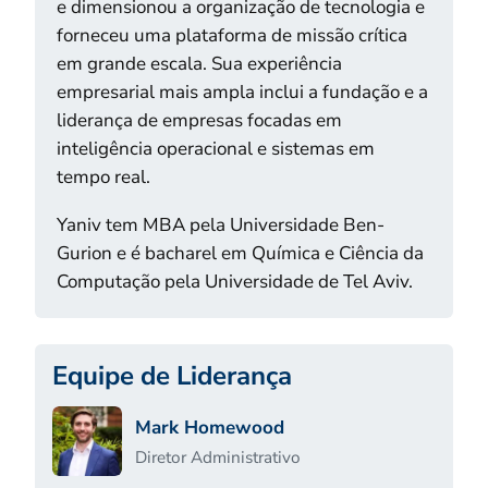
e dimensionou a organização de tecnologia e
forneceu uma plataforma de missão crítica
em grande escala. Sua experiência
empresarial mais ampla inclui a fundação e a
liderança de empresas focadas em
inteligência operacional e sistemas em
tempo real.
Yaniv tem MBA pela Universidade Ben-
Gurion e é bacharel em Química e Ciência da
Computação pela Universidade de Tel Aviv.
Equipe de Liderança
Mark Homewood
Diretor Administrativo