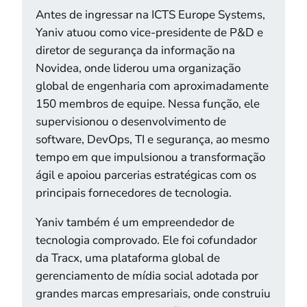
Antes de ingressar na ICTS Europe Systems,
Yaniv atuou como vice-presidente de P&D e
diretor de segurança da informação na
Novidea, onde liderou uma organização
global de engenharia com aproximadamente
150 membros de equipe. Nessa função, ele
supervisionou o desenvolvimento de
software, DevOps, TI e segurança, ao mesmo
tempo em que impulsionou a transformação
ágil e apoiou parcerias estratégicas com os
principais fornecedores de tecnologia.
Yaniv também é um empreendedor de
tecnologia comprovado. Ele foi cofundador
da Tracx, uma plataforma global de
gerenciamento de mídia social adotada por
grandes marcas empresariais, onde construiu