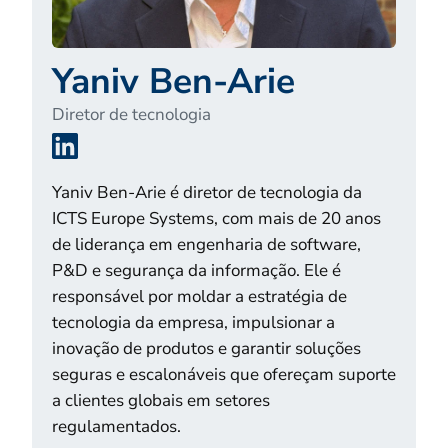
Yaniv Ben-Arie
Diretor de tecnologia
LinkedIn
Yaniv Ben-Arie é diretor de tecnologia da
ICTS Europe Systems, com mais de 20 anos
de liderança em engenharia de software,
P&D e segurança da informação. Ele é
responsável por moldar a estratégia de
tecnologia da empresa, impulsionar a
inovação de produtos e garantir soluções
seguras e escalonáveis que ofereçam suporte
a clientes globais em setores
regulamentados.