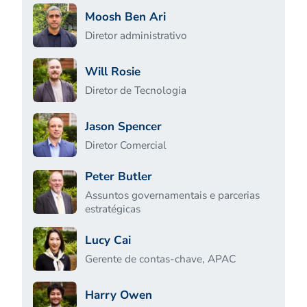
Moosh Ben Ari
Diretor administrativo
Will Rosie
Diretor de Tecnologia
Jason Spencer
Diretor Comercial
Peter Butler
Assuntos governamentais e parcerias
estratégicas
Lucy Cai
Gerente de contas-chave, APAC
Harry Owen