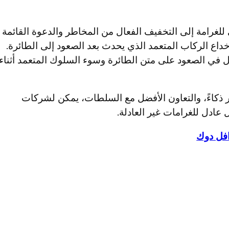
لغرامة إلى التخفيف الفعال من المخاطر والدعوة القائمة
خداع الركاب المتعمد الذي يحدث بعد الصعود إلى الطائرة.
ل في الصعود على متن الطائرة وسوء السلوك المتعمد أثناء
ر ذكاءً، والتعاون الأفضل مع السلطات، يمكن لشركات
افل دوك