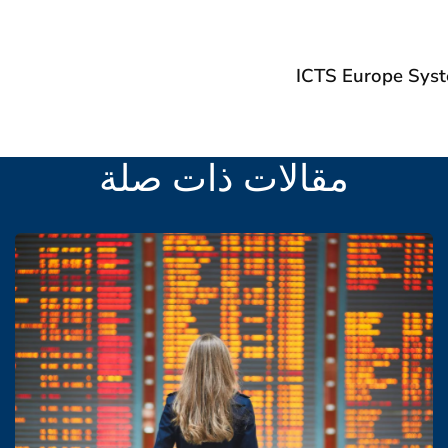
مقالات ذات صلة