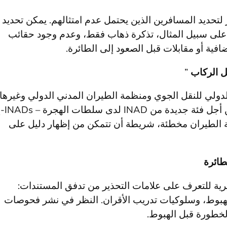
 لتحديد المسافرين الذين يحتمل عدم امتثالهم. يمكن تحديد
 على سبيل المثال، تذكرة ذهاب فقط، وعدم وجود حقائب
فية أو مقابلات قبل الصعود إلى الطائرة.
”
لدولي للنقل الجوي ومنظمة الطيران المدني الدولي وغيرها
من الجمعيات المؤثرة المتاحة لقطاع 
 الطيران مخطئة، شريطة أن تتمكن من إظهار دليل على
رية للتعرف على علامات التحذير من تدفق المستندات:
الهبوط، وسلوكيات تدريب الأقران. النظر في نشر فحوصات
لخطورة قبل الهبوط.