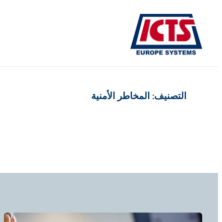
تخطى
إلى
المحتوى
التصنيف:
المخاطر الأمنية