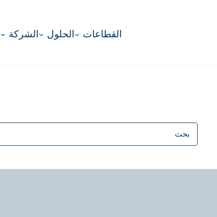
القطاعات
الحلول
الشركة
منشورات
البحث