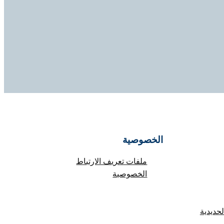
الخصوصية
ملفات تعريف الارتباط
الخصوصية
حديدية