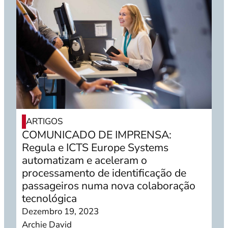
ARTIGOS
COMUNICADO DE IMPRENSA:
Regula e ICTS Europe Systems
automatizam e aceleram o
processamento de identificação de
passageiros numa nova colaboração
tecnológica
Dezembro 19, 2023
Archie David