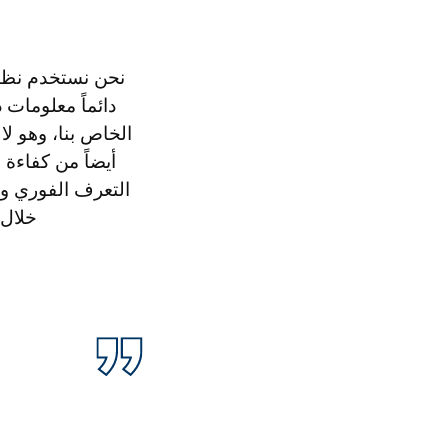
دائماً معلومات
الخاص بنا، وهو ل
أيضاً من كفاءة
خلال 