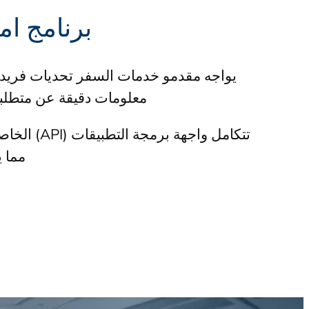
برنامج ام
يواجه مقدمو خدمات السفر تحديات فريدة 
معلومات دقيقة عن متطلبات
تتكامل وا
مما ي