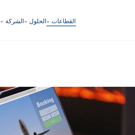
القطاعات
الحلول
الشركة