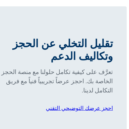
تقليل التخلي عن الحجز
وتكاليف الدعم
تعرَّف على كيفية تكامل حلولنا مع منصة الحجز
الخاصة بك. احجز عرضاً تجريبياً فنياً مع فريق
التكامل لدينا.
احجز عرضك التوضيحي التقني