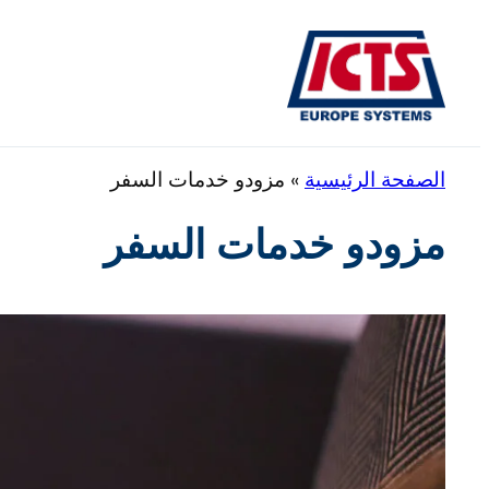
تخطى
إلى
المحتوى
الصفحة الرئيسية
»
مزودو خدمات السفر
مزودو خدمات السفر