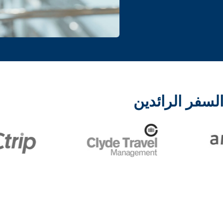
لسفر الرائدين