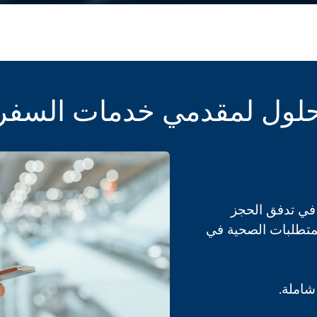
لول لمقدمي خدمات السفر
في تدفق الحجز
لمتطلبات الصحية في