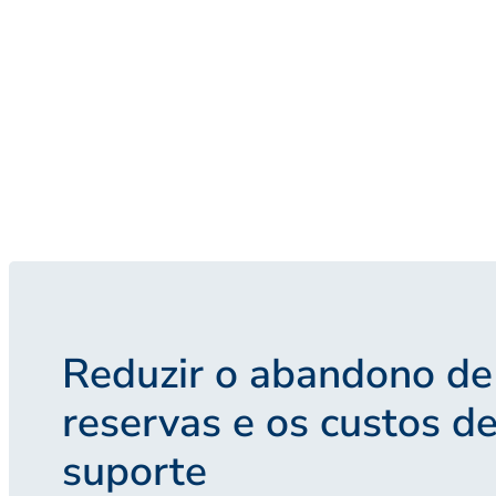
Reduzir o abandono de
reservas e os custos d
suporte