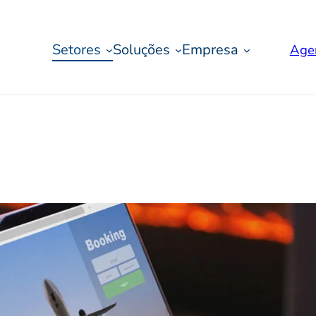
Setores
Soluções
Empresa
Age