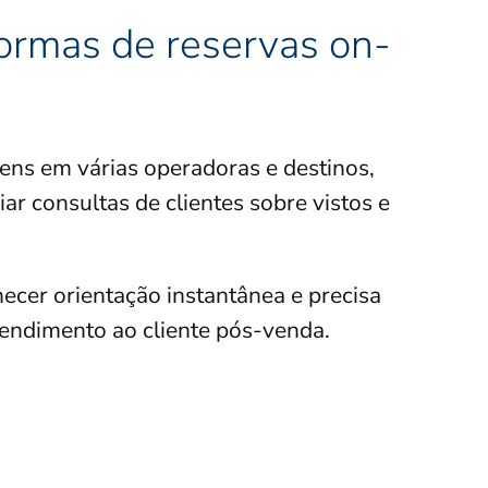
ormas de reservas on-
ens em várias operadoras e destinos,
ar consultas de clientes sobre vistos e
ecer orientação instantânea e precisa
tendimento ao cliente pós-venda.