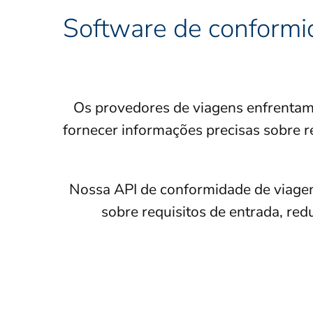
Software de conformi
Os provedores de viagens enfrentam 
fornecer informações precisas sobre re
Nossa API de conformidade de viagens
sobre requisitos de entrada, re