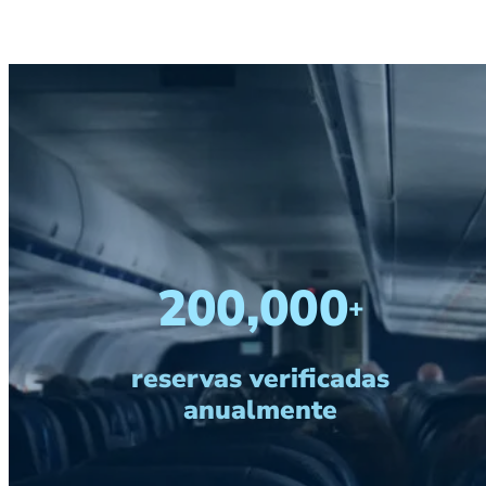
200,000
+
reservas verificadas
anualmente