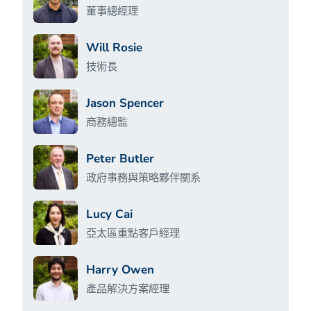
董事總經理
Will Rosie
技術長
Jason Spencer
商務總監
Peter Butler
政府事務與策略夥伴關系
Lucy Cai
亞太區重點客戶經理
Harry Owen
產品解決方案經理