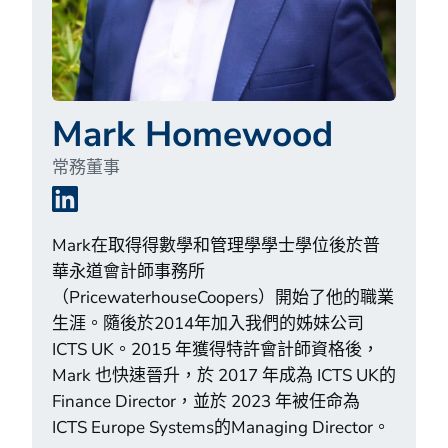
Mark Homewood
常務董事
LinkedIn
Mark在取得得數學和管理學學士學位後於普
華永道會計師事務所
（PricewaterhouseCoopers）開始了他的職業
生涯。隨後於2014年加入我們的姊妹公司
ICTS UK。2015 年獲得特許會計師資格後，
Mark 也快速晉升，於 2017 年成為 ICTS UK的
Finance Director，並於 2023 年被任命為
ICTS Europe Systems的Managing Director。