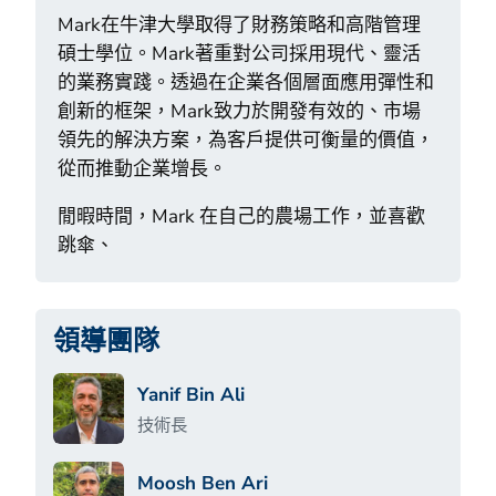
Mark在牛津大學取得了財務策略和高階管理
碩士學位。Mark著重對公司採用現代、靈活
的業務實踐。透過在企業各個層面應用彈性和
創新的框架，Mark致力於開發有效的、市場
領先的解決方案，為客戶提供可衡量的價值，
從而推動企業增長。
閒暇時間，Mark 在自己的農場工作，並喜歡
跳傘、
領導團隊
Yanif Bin Ali
技術長
Moosh Ben Ari