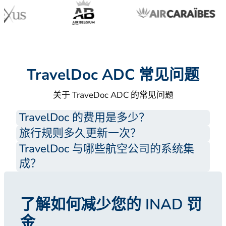
TravelDoc ADC 常见问题
关于 TraveDoc ADC 的常见问题
TravelDoc 的费用是多少？
旅行规则多久更新一次？
TravelDoc 与哪些航空公司的系统集
成？
了解如何减少您的 INAD 罚
金