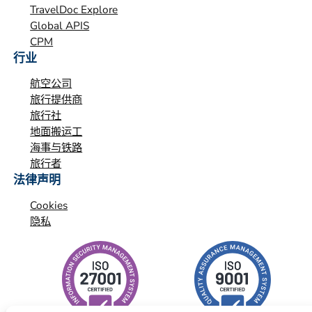
TravelDoc Explore
Global APIS
CPM
行业
航空公司
旅行提供商
旅行社
地面搬运工
海事与铁路
旅行者
法律声明
Cookies
隐私