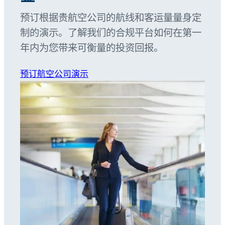
预订根据贵航空公司的航线和客运量量身定
制的演示。了解我们的合规平台如何在第一
年内为您带来可衡量的投资回报。
预订航空公司演示