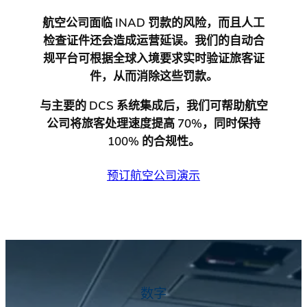
航空公司面临 INAD 罚款的风险，而且人工
检查证件还会造成运营延误。我们的自动合
规平台可根据全球入境要求实时验证旅客证
件，从而消除这些罚款。
与主要的 DCS 系统集成后，我们可帮助航空
公司将旅客处理速度提高 70%，同时保持
100% 的合规性。
预订航空公司演示
数字