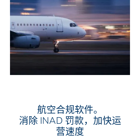
航空合规软件。
消除 INAD 罚款，加快运
营速度