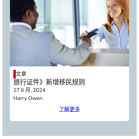
文章
旅行证件》新增移民规则
27 6 月, 2024
Harry Owen
了解更多