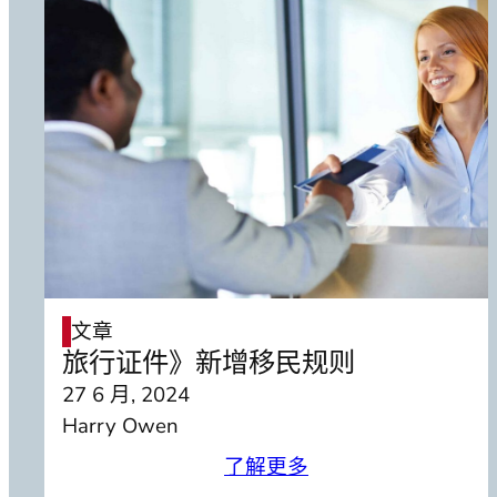
文章
旅行证件》新增移民规则
27 6 月, 2024
Harry Owen
了解更多