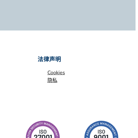
法律声明
Cookies
隐私