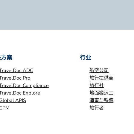
决方案
行业
TravelDoc ADC
航空公司
TravelDoc Pro
旅行提供商
TravelDoc Compliance
旅行社
TravelDoc Explore
地面搬运工
Global APIS
海事与铁路
CPM
旅行者