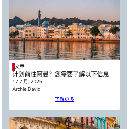
文章
计划前往阿曼？您需要了解以下信息
17 7 月, 2025
Archie David
了解更多