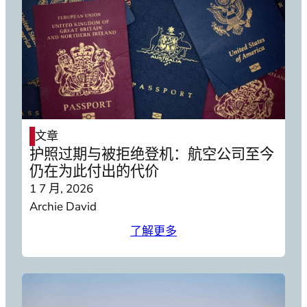
文章
护照过期与被拒绝登机：航空公司至今
仍在为此付出的代价
1 7 月, 2026
Archie David
了解更多