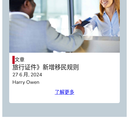
文章
旅行证件》新增移民规则
27 6 月, 2024
Harry Owen
了解更多