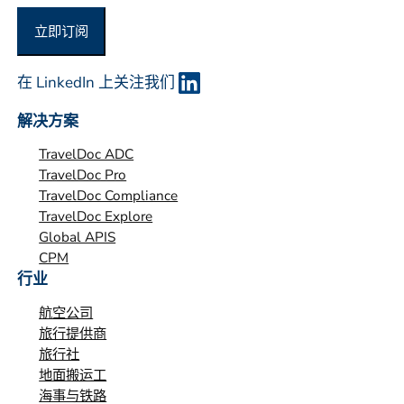
立即订阅
在 LinkedIn 上关注我们
解决方案
TravelDoc ADC
TravelDoc Pro
TravelDoc Compliance
TravelDoc Explore
Global APIS
CPM
行业
航空公司
旅行提供商
旅行社
地面搬运工
海事与铁路