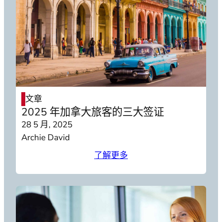
文章
2025 年加拿大旅客的三大签证
28 5 月, 2025
Archie David
了解更多