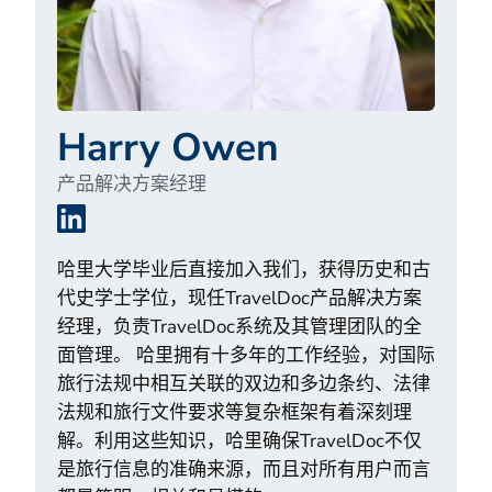
Harry Owen
产品解决方案经理
LinkedIn
哈里大学毕业后直接加入我们，获得历史和古
代史学士学位，现任TravelDoc产品解决方案
经理，负责TravelDoc系统及其管理团队的全
面管理。 哈里拥有十多年的工作经验，对国际
旅行法规中相互关联的双边和多边条约、法律
法规和旅行文件要求等复杂框架有着深刻理
解。利用这些知识，哈里确保TravelDoc不仅
是旅行信息的准确来源，而且对所有用户而言