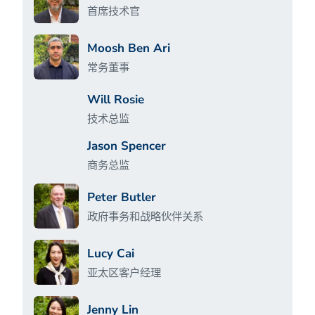
首席技术官
Moosh Ben Ari
常务董事
Will Rosie
技术总监
Jason Spencer
商务总监
Peter Butler
政府事务和战略伙伴关系
Lucy Cai
亚太区客户经理
Jenny Lin