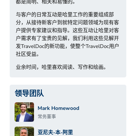
都是简明、相关和易懂的。
与客户的日常互动是哈里工作的重要组成部
分，从接待新客户到就特定问题领域为现有客
户提供专家建议和指导。这些互动让哈里对客
户需求有了宝贵的见解，我们利用这些见解开
发TravelDoc的新功能，使整个TravelDoc用户
社区受益。
业余时间，哈里喜欢阅读、写作和绘画。
领导团队
Mark Homewood
常务董事
亚尼夫-本-阿里