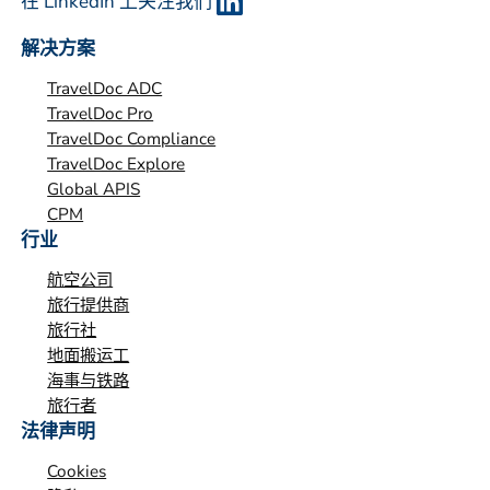
在 LinkedIn 上关注我们
解决方案
TravelDoc ADC
TravelDoc Pro
TravelDoc Compliance
TravelDoc Explore
Global APIS
CPM
行业
航空公司
旅行提供商
旅行社
地面搬运工
海事与铁路
旅行者
法律声明
Cookies