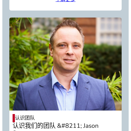
认识团队
认识我们的团队 &#8211; Jason