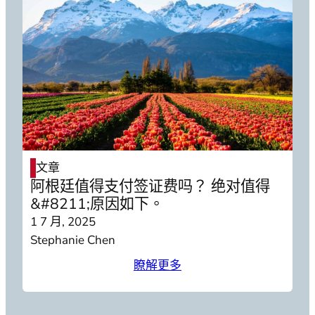
文章
阿根廷值得支付签证费吗？ 绝对值得
&#8211;原因如下。
1 7 月, 2025
Stephanie Chen
瞭解更多