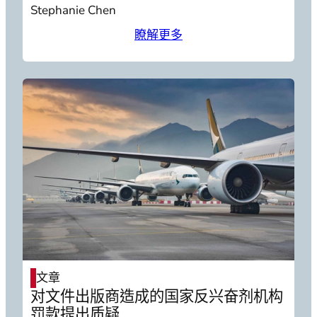
Stephanie Chen
瞭解更多
文章
对文件出版商造成的国家反兴奋剂机构
罚款提出质疑