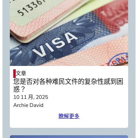
文章
您是否对各种难民文件的复杂性感到困
惑？
10 11 月, 2025
Archie David
瞭解更多