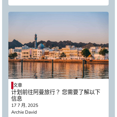
文章
计划前往阿曼旅行？ 您需要了解以下
信息
17 7 月, 2025
Archie David