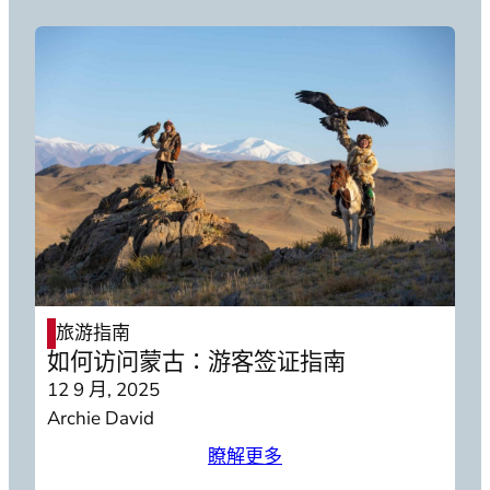
旅游指南
如何访问蒙古：游客签证指南
12 9 月, 2025
Archie David
瞭解更多