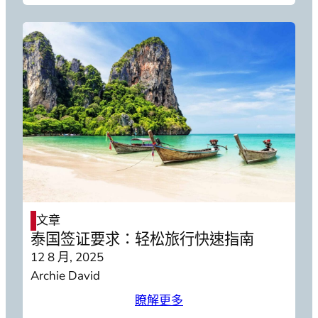
文章
泰国签证要求：轻松旅行快速指南
12 8 月, 2025
Archie David
瞭解更多