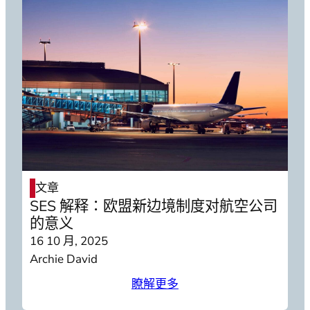
文章
SES 解释：欧盟新边境制度对航空公司
的意义
16 10 月, 2025
Archie David
瞭解更多