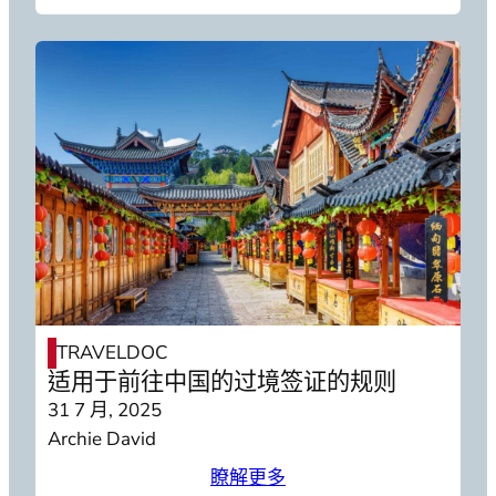
TRAVELDOC
适用于前往中国的过境签证的规则
31 7 月, 2025
Archie David
瞭解更多