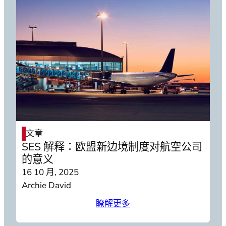
文章
SES 解释：欧盟新边境制度对航空公司
的意义
16 10 月, 2025
Archie David
瞭解更多