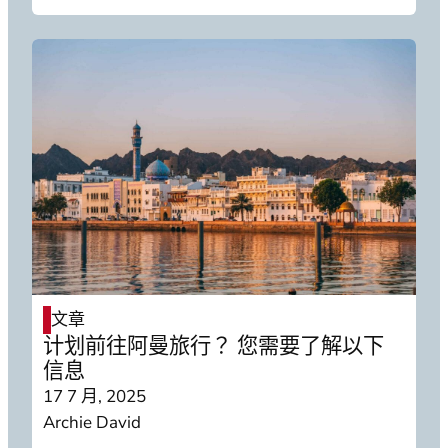
文章
计划前往阿曼旅行？ 您需要了解以下
信息
17 7 月, 2025
Archie David