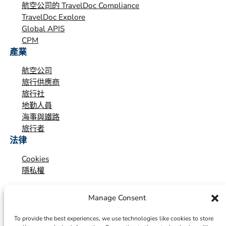
航空公司的 TravelDoc Compliance
TravelDoc Explore
Global APIS
CPM
產業
航空公司
旅行供應商
旅行社
地勤人員
海事與鐵路
旅行者
法律
Cookies
隱私權
Manage Consent
To provide the best experiences, we use technologies like cookies to store