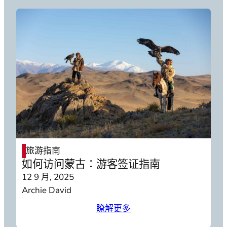
旅游指南
如何访问蒙古：游客签证指南
12 9 月, 2025
Archie David
瞭解更多