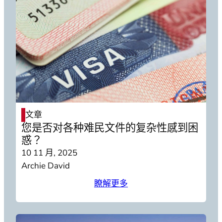
文章
您是否对各种难民文件的复杂性感到困
惑？
10 11 月, 2025
Archie David
瞭解更多