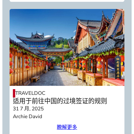
TRAVELDOC
适用于前往中国的过境签证的规则
31 7 月, 2025
Archie David
瞭解更多