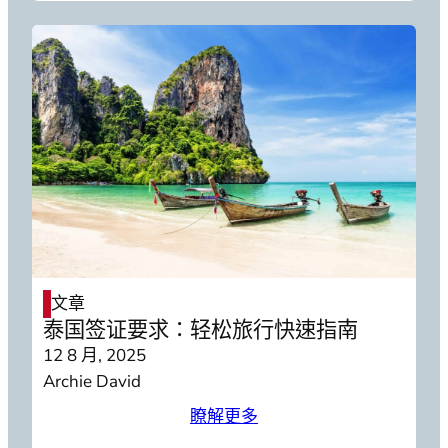
文章
泰国签证要求：轻松旅行快速指南
12 8 月, 2025
Archie David
瞭解更多