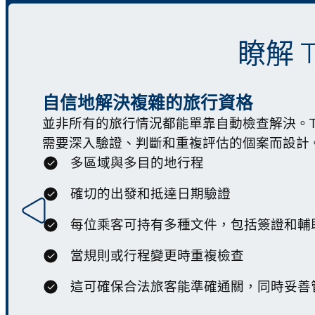
瞭解 T
自信地解決複雜的旅行資格
並非所有的旅行情況都能單靠自動檢查解決。Trave
需要深入驗證、判斷和重複評估的個案而設計
多區域與多目的地行程
確切的出發和抵達日期驗證
每位乘客可持有多種文件，包括簽證和輔
當規則或行程變更時重複檢查
這可確保合法旅客能準確通關，同時妥善