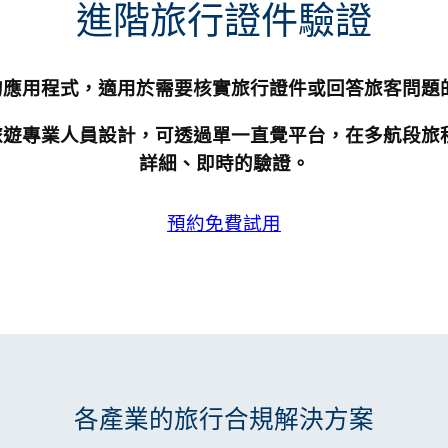
進階旅行證件驗證
是基於網路的應用程式，適用於需要核實旅行證件或回答旅客
航空公司和旅遊專業人員設計，可透過單一直覺平台，在多航
詳細、即時的驗證。
預約免費試用
各產業的旅行合規解決方案