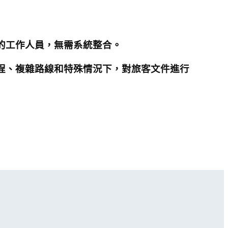
問題的工作人員，無需系統整合。
段旅程、複雜路線和特殊情況下，對旅客文件進行