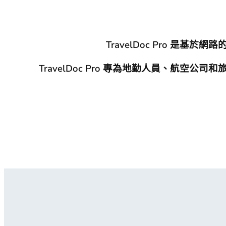
TravelDoc Pro 
TravelDoc Pro 專為地勤人員、