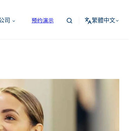
繁體中文
公司
预约演示