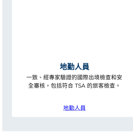
地勤人員
一致、經專家驗證的國際出境檢查和安
全審核，包括符合 TSA 的旅客檢查。
地勤人員