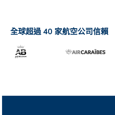
全球超過 40 家航空公司信賴