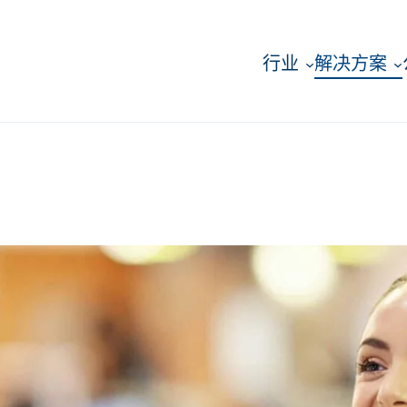
行业
解决方案