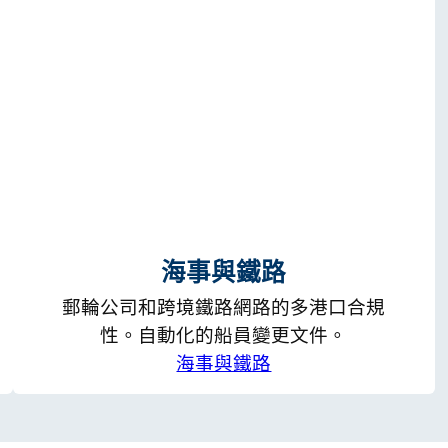
海事與鐵路
郵輪公司和跨境鐵路網路的多港口合規
性。自動化的船員變更文件。
海事與鐵路