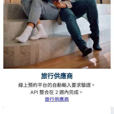
旅行供應商
線上預約平台的自動輸入要求驗證。
API 整合在 2 週內完成。
旅行供應商