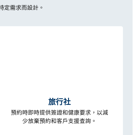
特定需求而設計。
旅行社
預約時即時提供簽證和健康要求，以減
少放棄預約和客戶支援查詢。