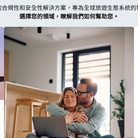
的合規性和安全性解決方案，專為全球旅遊生態系統的
選擇您的領域，瞭解我們如何幫助您。