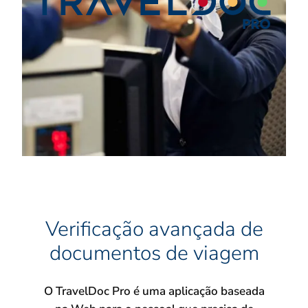
Verificação avançada de
documentos de viagem
O TravelDoc Pro é uma aplicação baseada