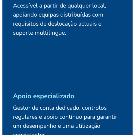
Acessível a partir de qualquer local,
apoiando equipas distribuídas com
requisitos de deslocação actuais e
suporte multilingue.
Apoio especializado
Gestor de conta dedicado, controlos
regulares e apoio contínuo para garantir
um desempenho e uma utilização
consistentes.