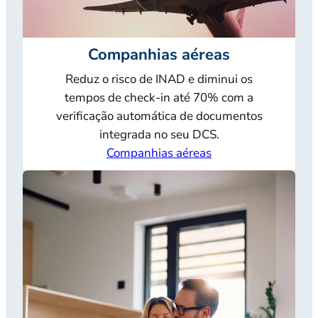
Companhias aéreas
Reduz o risco de INAD e diminui os
tempos de check-in até 70% com a
verificação automática de documentos
integrada no seu DCS.
Companhias aéreas