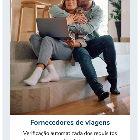
Fornecedores de viagens
Verificação automatizada dos requisitos