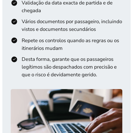
Validação da data exacta de partida e de
chegada
Vários documentos por passageiro, incluindo
vistos e documentos secundários
Repete os controlos quando as regras ou os
itinerários mudam
Desta forma, garante que os passageiros
legítimos são despachados com precisão e
que o risco é devidamente gerido.