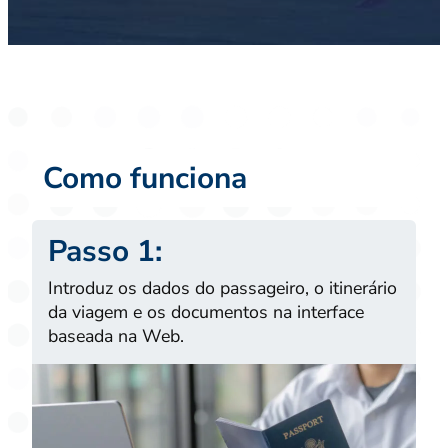
Como funciona
Passo 1:
Introduz os dados do passageiro, o itinerário
da viagem e os documentos na interface
baseada na Web.