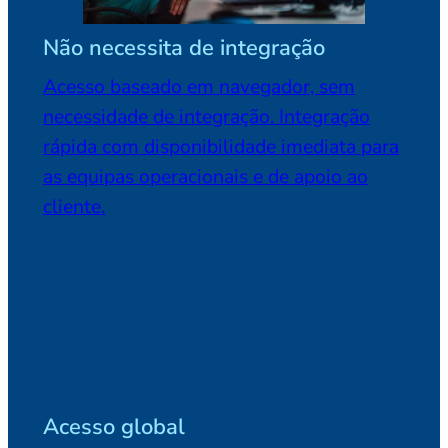
Não necessita de integração
Acesso baseado em navegador, sem
necessidade de integração. Integração
rápida com disponibilidade imediata para
as equipas operacionais e de apoio ao
cliente.
Acesso global