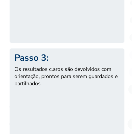
Passo 3:
Os resultados claros são devolvidos com
orientação, prontos para serem guardados e
partilhados.