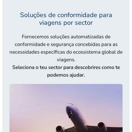
Soluções de conformidade para
viagens por sector
Fornecemos soluções automatizadas de
conformidade e segurança concebidas para as
necessidades específicas do ecossistema global de
viagens.
Seleciona o teu sector para descobrires como te
podemos ajudar.