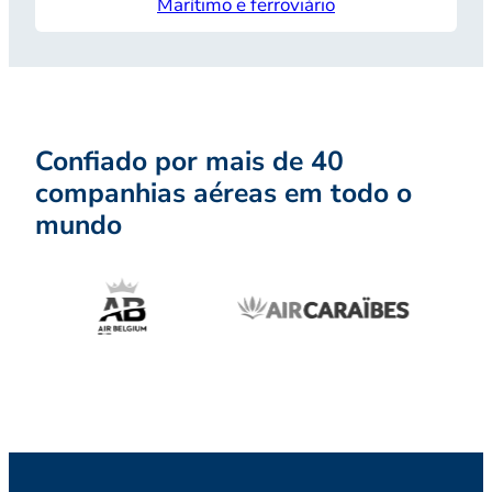
Marítimo e ferroviário
Confiado por mais de 40
companhias aéreas em todo o
mundo