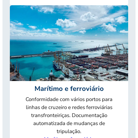
Marítimo e ferroviário
Conformidade com vários portos para
linhas de cruzeiro e redes ferroviárias
transfronteiriças. Documentação
automatizada de mudanças de
tripulação.