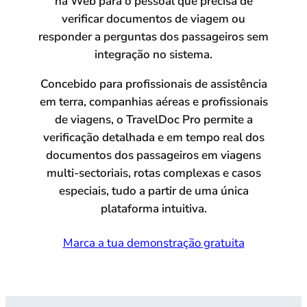
na Web para o pessoal que precisa de
verificar documentos de viagem ou
responder a perguntas dos passageiros sem
integração no sistema.
Concebido para profissionais de assistência
em terra, companhias aéreas e profissionais
de viagens, o TravelDoc Pro permite a
verificação detalhada e em tempo real dos
documentos dos passageiros em viagens
multi-sectoriais, rotas complexas e casos
especiais, tudo a partir de uma única
plataforma intuitiva.
Marca a tua demonstração gratuita