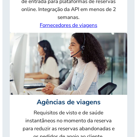
de entrada para plataformas de reservas
online. Integração da API em menos de 2
semanas.
Fornecedores de viagens
Agências de viagens
Requisitos de visto e de saúde
instantâneos no momento da reserva
para reduzir as reservas abandonadas e
os pedidos de apoio ao cliente.