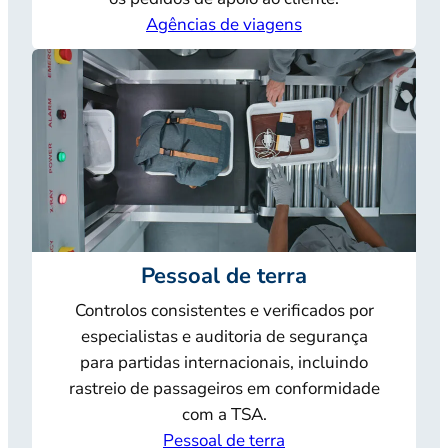
Agências de viagens
Pessoal de terra
Controlos consistentes e verificados por
especialistas e auditoria de segurança
para partidas internacionais, incluindo
rastreio de passageiros em conformidade
com a TSA.
Pessoal de terra