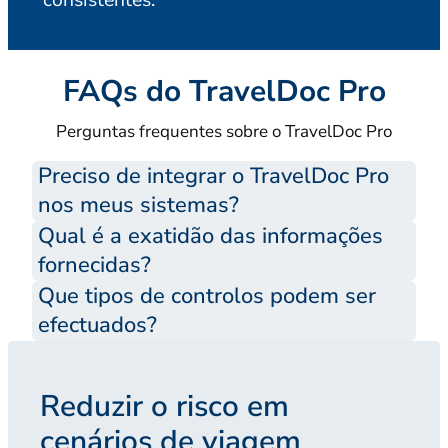
FAQs do TravelDoc Pro
Perguntas frequentes sobre o TravelDoc Pro
Preciso de integrar o TravelDoc Pro
nos meus sistemas?
Qual é a exatidão das informações
fornecidas?
Que tipos de controlos podem ser
efectuados?
Reduzir o risco em
cenários de viagem