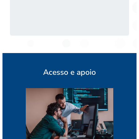
Acesso e apoio