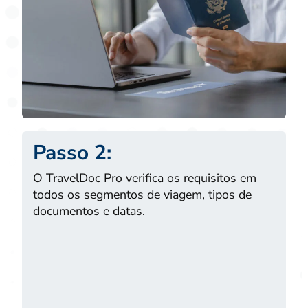
Passo 2:
O TravelDoc Pro verifica os requisitos em
todos os segmentos de viagem, tipos de
documentos e datas.