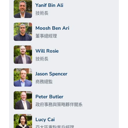
Yanif Bin Ali
技術長
Moosh Ben Ari
董事總經理
Will Rosie
技術長
Jason Spencer
商務總監
Peter Butler
政府事務與策略夥伴關系
Lucy Cai
亞太區重點客戶經理