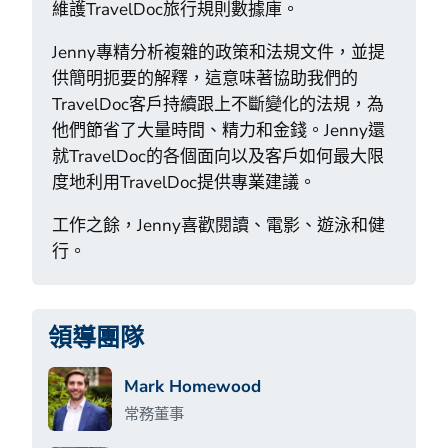
維護TravelDoc旅行規則數據庫。
Jenny專精分析複雜的政策和法規文件，並提
供簡明扼要的解釋，這意味著協助我們的
TravelDoc客戶持續跟上不斷變化的法規，為
他們節省了大量時間、精力和金錢。Jenny還
就TravelDoc的各個面向以及客戶如何最大限
度地利用TravelDoc提供專業建議。
工作之餘，Jenny喜歡閱讀、電影、遊泳和健
行。
領導團隊
Mark Homewood
常務董事