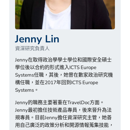
Jenny Lin
資深研究負責人
Jenny在取得政治學學士學位和國際安全碩士
學位後以合約的形式進入ICTS Europe
Systems任職，其後，她曾在數家政治研究機
構任職，並在2017年回到ICTS Europe
Systems。
Jenny的職務主要著重在TravelDoc方面。
Jenny最初擔任技術產品專員，後來晉升為法
規專員。目前Jenny擔任資深研究主管，她善
用自己廣泛的政策分析和開源情報蒐集技能，