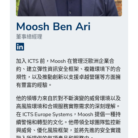
Moosh Ben Ari
董事總經理
LinkedIn
加入 ICTS 前，Moosh 在管理泛歐洲企業合
約、建立彈性資訊安全框架、複雜環境下的合
規性，以及推動創新以支援卓越營運等方面擁
有豐富的經驗。
他的領導力來自於對不斷演變的威脅環境以及
高風險環境和合規服務實際需求的深刻理解。
在 ICTS Europe Systems，Moosh 提倡一種持
續警惕和轉型的文化。他帶領全球團隊監控新
興威脅、優化風險框架，並將先進的安全實踐