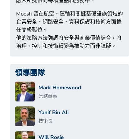
融入所提供的每項產品和服務中。
Moosh 曾在航空、運輸和關鍵基礎設施領域的
企業安全、網路安全、資料保護和技術方面擔
任高級職位。
他的策略方法強調將安全與商業價值結合，將
治理、控制和技術轉變為推動力而非障礙。
領導團隊
Mark Homewood
常務董事
Yanif Bin Ali
技術長
Will Rosie