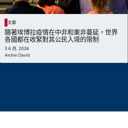
文章
隨著埃博拉疫情在中非和東非蔓延，世界
各國都在收緊對其公民入境的限制
3 6 月, 2026
Archie David