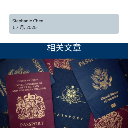
Stephanie Chen
1 7 月, 2025
相关文章