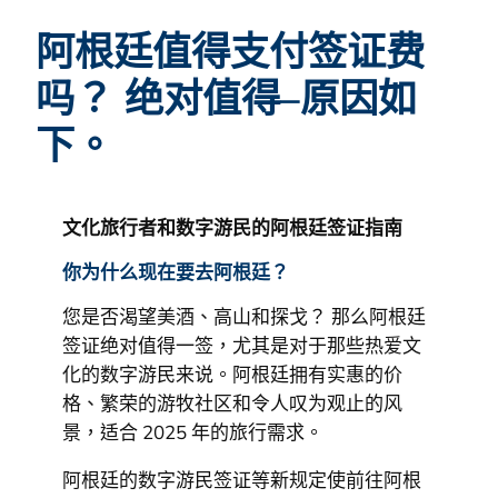
阿根廷值得支付签证费
吗？ 绝对值得–原因如
下。
文化旅行者和数字游民的阿根廷签证指南
你为什么现在要去阿根廷？
您是否渴望美酒、高山和探戈？ 那么阿根廷
签证绝对值得一签，尤其是对于那些热爱文
化的数字游民来说。阿根廷拥有实惠的价
格、繁荣的游牧社区和令人叹为观止的风
景，适合 2025 年的旅行需求。
阿根廷的数字游民签证等新规定使前往阿根