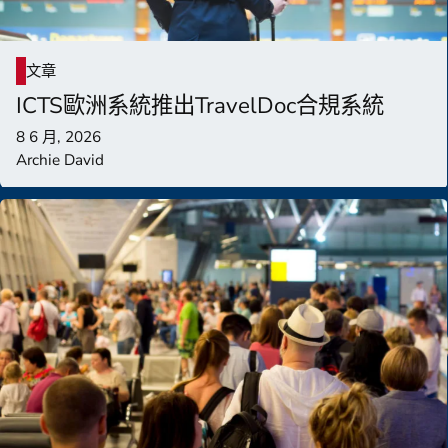
文章
ICTS歐洲系統推出TravelDoc合規系統
8 6 月, 2026
Archie David