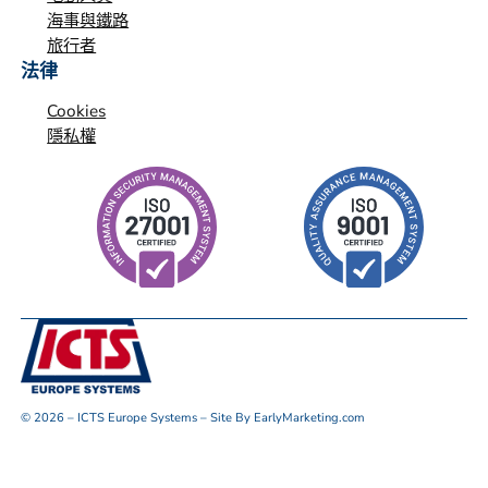
海事與鐵路
旅行者
法律
Cookies
隱私權
© 2026 – ICTS Europe Systems – Site By EarlyMarketing.com