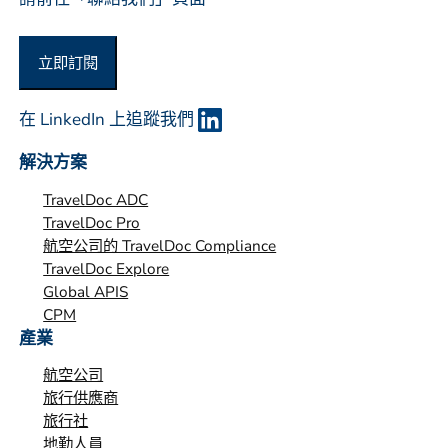
立即訂閱
在 LinkedIn 上追蹤我們
解決方案
TravelDoc ADC
TravelDoc Pro
航空公司的 TravelDoc Compliance
TravelDoc Explore
Global APIS
CPM
產業
航空公司
旅行供應商
旅行社
地勤人員