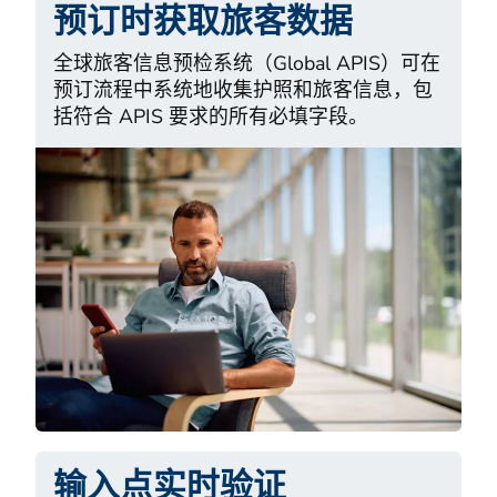
预订时获取旅客数据
全球旅客信息预检系统（Global APIS）可在
预订流程中系统地收集护照和旅客信息，包
括符合 APIS 要求的所有必填字段。
输入点实时验证