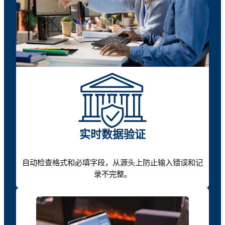
实时数据验证
自动检查格式和必填字段，从源头上防止输入错误和记
录不完整。