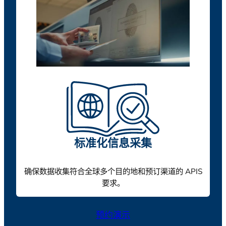
标准化信息采集
确保数据收集符合全球多个目的地和预订渠道的 APIS
要求。
预约演示