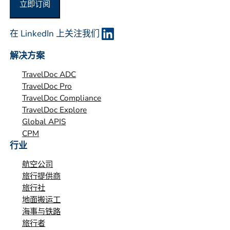
立即订阅
在 LinkedIn 上关注我们
解决方案
TravelDoc ADC
TravelDoc Pro
TravelDoc Compliance
TravelDoc Explore
Global APIS
CPM
行业
航空公司
旅行提供商
旅行社
地面搬运工
海事与铁路
旅行者