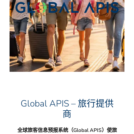
Global APIS – 旅行提供
商
全球旅客信息预报系统（Global APIS）使旅