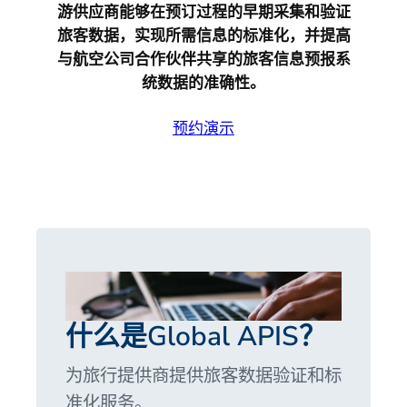
游供应商能够在预订过程的早期采集和验证
旅客数据，实现所需信息的标准化，并提高
与航空公司合作伙伴共享的旅客信息预报系
统数据的准确性。
预约演示
什么是Global APIS？
为旅行提供商提供旅客数据验证和标
准化服务。