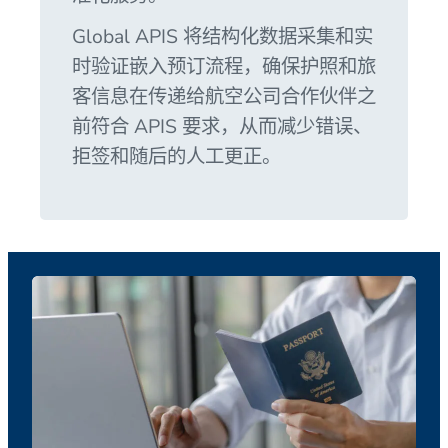
Global APIS 将结构化数据采集和实
时验证嵌入预订流程，确保护照和旅
客信息在传递给航空公司合作伙伴之
前符合 APIS 要求，从而减少错误、
拒签和随后的人工更正。