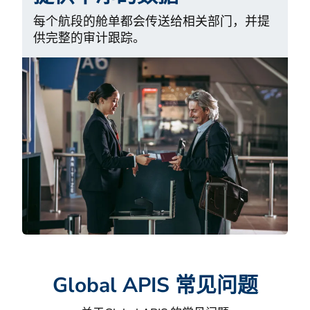
每个航段的舱单都会传送给相关部门，并提
供完整的审计跟踪。
Global APIS 常见问题