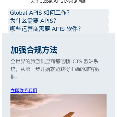
关于Global APIS 的常见问题
Global APIS 如何工作？
为什么需要 APIS？
哪些运营商需要 APIS 软件？
加强合规方法
全世界的旅游供应商都信赖 ICTS 欧洲系
统，从第一步开始就能获得正确的旅客数
据。
立即联系我们