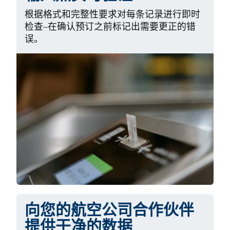
根据格式和完整性要求对每条记录进行即时
检查–在确认预订之前标记出需要更正的错
误。
向您的航空公司合作伙伴
提供干净的数据