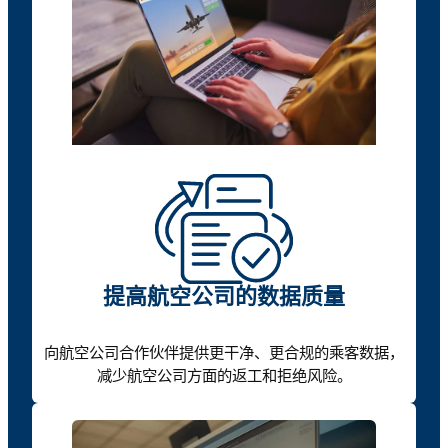
提高航空公司的数据质量
向航空公司合作伙伴提供更干净、更合规的乘客数据，
减少航空公司方面的返工和拒绝风险。