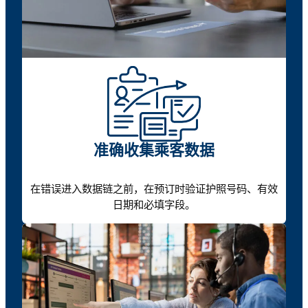
准确收集乘客数据
在错误进入数据链之前，在预订时验证护照号码、有效
日期和必填字段。