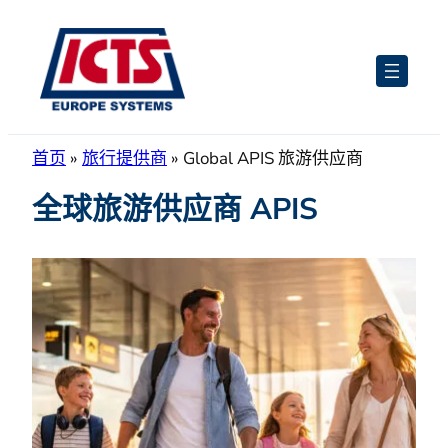
跳
至
内
容
首页
»
旅行提供商
»
Global APIS 旅游供应商
全球旅游供应商 APIS