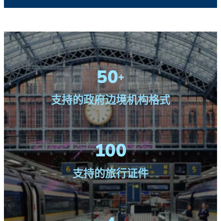
50
+
支持的政府边境机构格式
100
支持的旅行证件