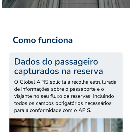
Como funciona
Dados do passageiro
capturados na reserva
O Global APIS solicita a recolha estruturada
de informações sobre o passaporte e o
viajante no seu fluxo de reservas, incluindo
todos os campos obrigatórios necessários
para a conformidade com o APIS.