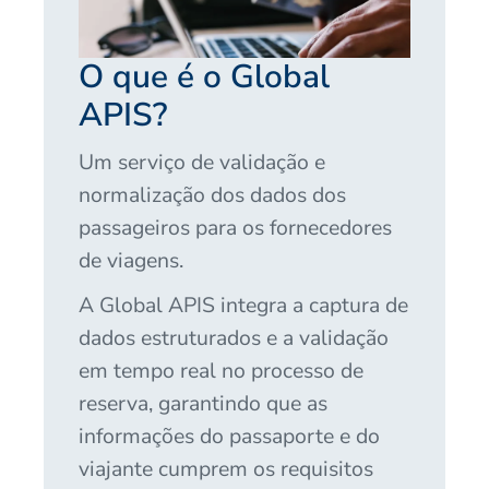
O que é o Global
APIS?
Um serviço de validação e
normalização dos dados dos
passageiros para os fornecedores
de viagens.
A Global APIS integra a captura de
dados estruturados e a validação
em tempo real no processo de
reserva, garantindo que as
informações do passaporte e do
viajante cumprem os requisitos