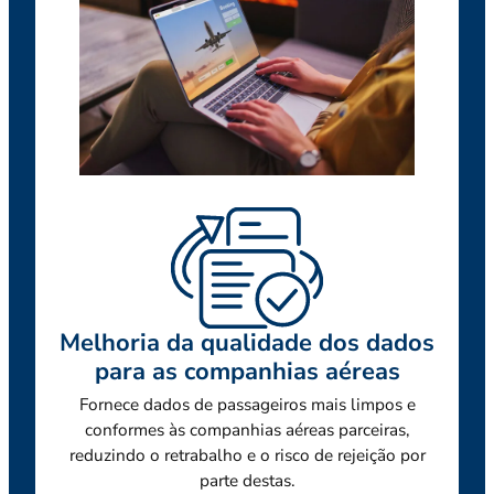
Melhoria da qualidade dos dados
para as companhias aéreas
Fornece dados de passageiros mais limpos e
conformes às companhias aéreas parceiras,
reduzindo o retrabalho e o risco de rejeição por
parte destas.