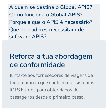
A quem se destina o Global APIS?
Como funciona o Global APIS?
Porque é que o APIS é necessário?
Que operadores necessitam de
software APIS?
Reforça a tua abordagem
de conformidade
Junta-te aos fornecedores de viagens de
todo o mundo que confiam nos sistemas
ICTS Europe para obter dados de
passageiros desde o primeiro passo.