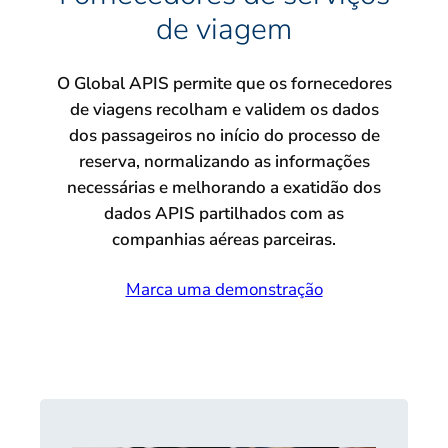
de viagem
O Global APIS permite que os fornecedores
de viagens recolham e validem os dados
dos passageiros no início do processo de
reserva, normalizando as informações
necessárias e melhorando a exatidão dos
dados APIS partilhados com as
companhias aéreas parceiras.
Marca uma demonstração