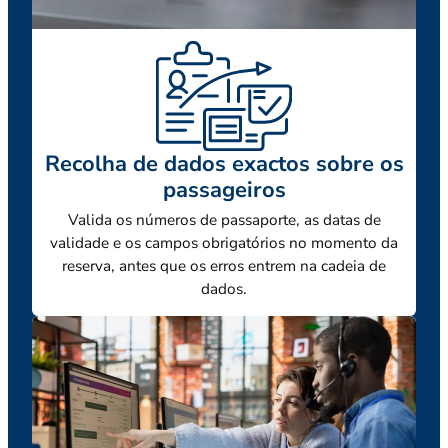
Recolha de dados exactos sobre os
passageiros
Valida os números de passaporte, as datas de
validade e os campos obrigatórios no momento da
reserva, antes que os erros entrem na cadeia de
dados.