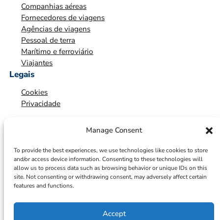
Companhias aéreas
*
Fornecedores de viagens
Agências de viagens
Pessoal de terra
Marítimo e ferroviário
Viajantes
Legais
Cookies
Privacidade
Manage Consent
To provide the best experiences, we use technologies like cookies to store
and/or access device information. Consenting to these technologies will
allow us to process data such as browsing behavior or unique IDs on this
site. Not consenting or withdrawing consent, may adversely affect certain
features and functions.
Accept