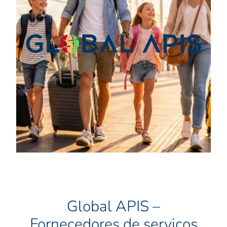
Global APIS –
Fornecedores de serviços