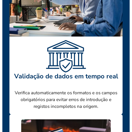
Validação de dados em tempo real
Verifica automaticamente os formatos e os campos
obrigatórios para evitar erros de introdução e
registos incompletos na origem.