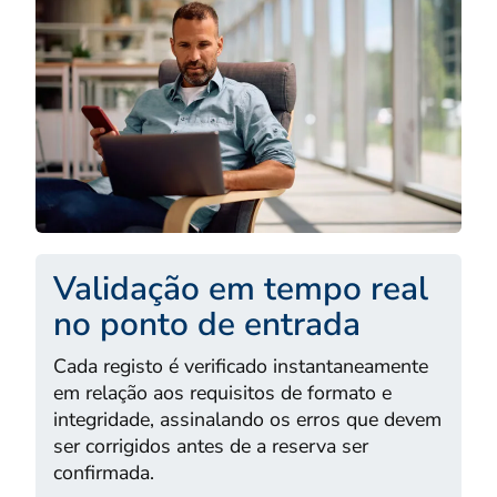
Validação em tempo real
no ponto de entrada
Cada registo é verificado instantaneamente
em relação aos requisitos de formato e
integridade, assinalando os erros que devem
ser corrigidos antes de a reserva ser
confirmada.