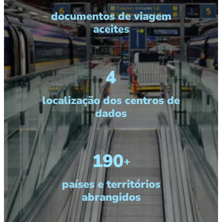
documentos de viagem
aceites
4
localização dos centros de
dados
190
+
países e territórios
abrangidos