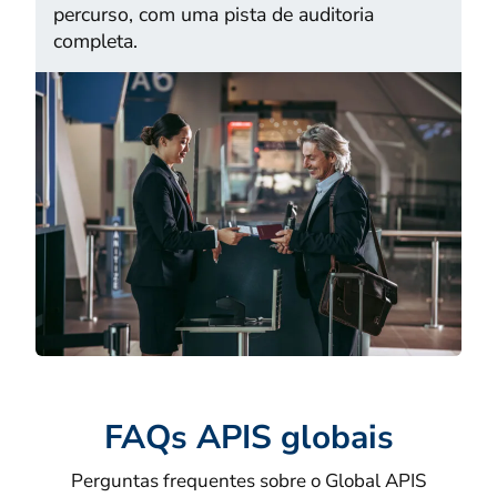
percurso, com uma pista de auditoria
completa.
FAQs APIS globais
Perguntas frequentes sobre o Global APIS