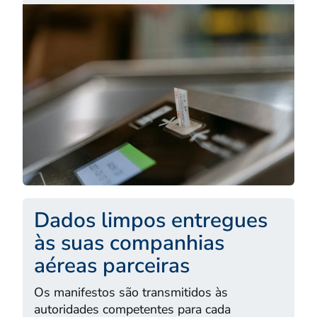
Dados limpos entregues
às suas companhias
aéreas parceiras
Os manifestos são transmitidos às
autoridades competentes para cada