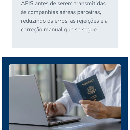
APIS antes de serem transmitidas
às companhias aéreas parceiras,
reduzindo os erros, as rejeições e a
correção manual que se segue.