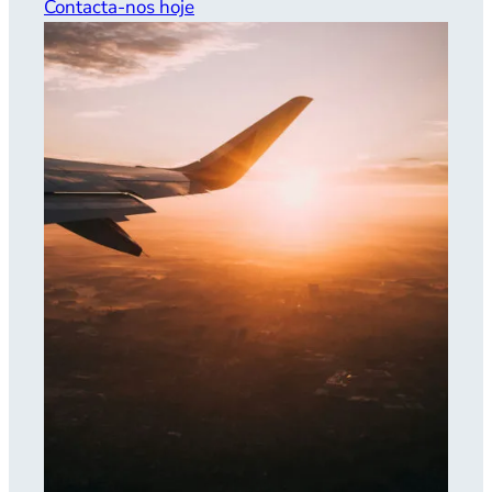
Contacta-nos hoje