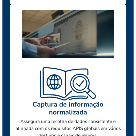
Captura de informação
normalizada
Assegura uma recolha de dados consistente e
alinhada com os requisitos APIS globais em vários
destinos e canais de reserva.