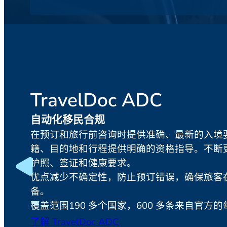
TravelDoc ADC
自动化移民合规
在预订和旅行前咨询时提供准确、最新的入境
籍、目的地和行程提供明确的资格指导。不断
护照、签证和健康要求。
优点减少不确定性，防止预订错误，确保旅客
备。
覆盖范围190 多个国家，600 多条来自官方
了解 TravelDoc ADC