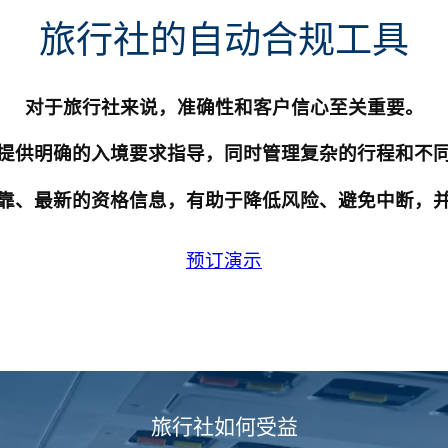
旅行社的自动合规工具
对于旅行社来说，准确性和客户信心至关重要。
提供明确的入境要求指导，同时管理复杂的行程和不
靠、最新的资格信息，有助于降低风险、避免中断，
预订演示
旅行社如何受益