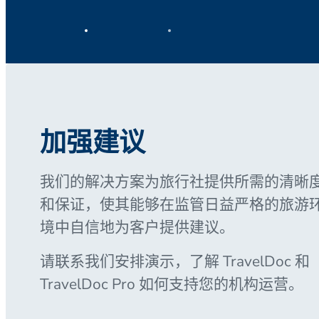
加强建议
我们的解决方案为旅行社提供所需的清晰
和保证，使其能够在监管日益严格的旅游
境中自信地为客户提供建议。
请联系我们安排演示，了解 TravelDoc 和
TravelDoc Pro 如何支持您的机构运营。