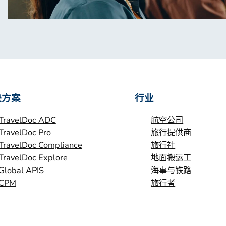
决方案
行业
TravelDoc ADC
航空公司
TravelDoc Pro
旅行提供商
TravelDoc Compliance
旅行社
TravelDoc Explore
地面搬运工
Global APIS
海事与铁路
CPM
旅行者