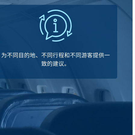
为不同目的地、不同行程和不同游客提供一
致的建议。