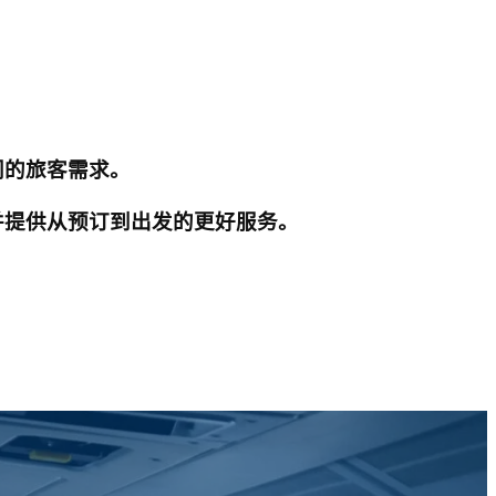
同的旅客需求。
并提供从预订到出发的更好服务。