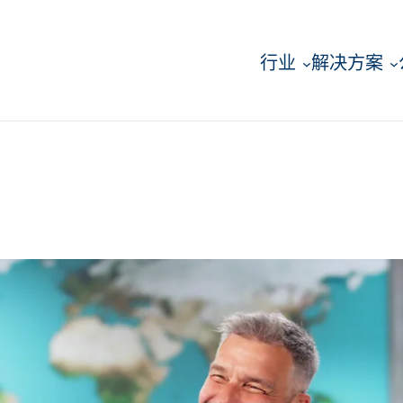
行业
解决方案