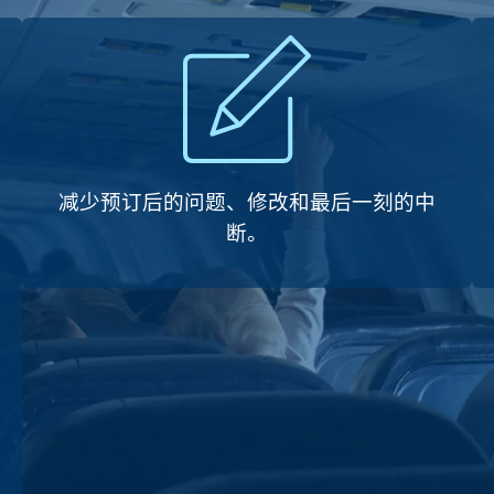
减少预订后的问题、修改和最后一刻的中
断。