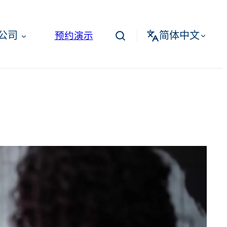
简体中文
公司
预约演示