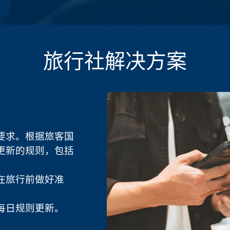
旅行社解决方案
要求。根据旅客国
更新的规则，包括
在旅行前做好准
的每日规则更新。