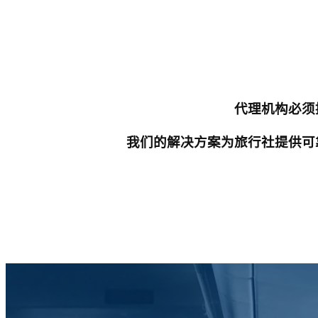
代理机构必须
我们的解决方案为旅行社提供可