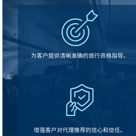
为客户提供清晰准确的旅行资格指导。
增强客户对代理推荐的信心和信任。