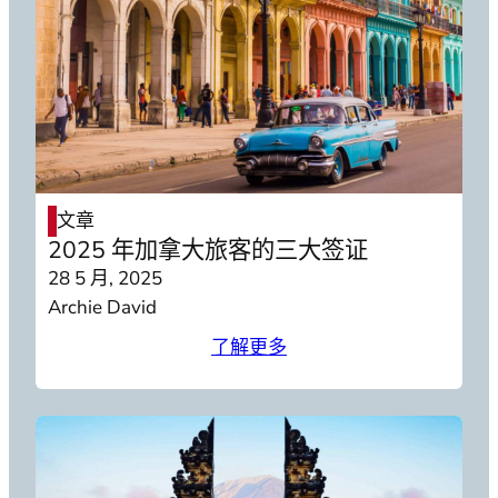
文章
2025 年加拿大旅客的三大签证
28 5 月, 2025
Archie David
了解更多