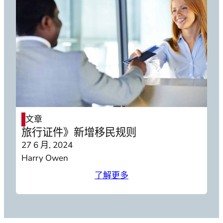
文章
旅行证件》新增移民规则
27 6 月, 2024
Harry Owen
了解更多