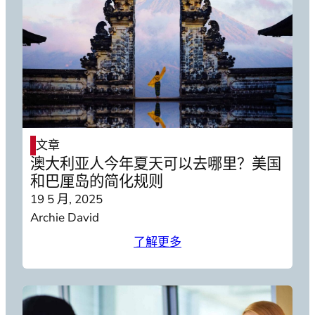
文章
澳大利亚人今年夏天可以去哪里？美国
和巴厘岛的简化规则
19 5 月, 2025
Archie David
了解更多