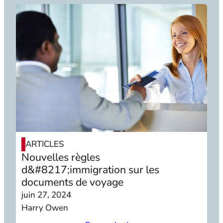
ARTICLES
Nouvelles règles
d&#8217;immigration sur les
documents de voyage
juin 27, 2024
Harry Owen