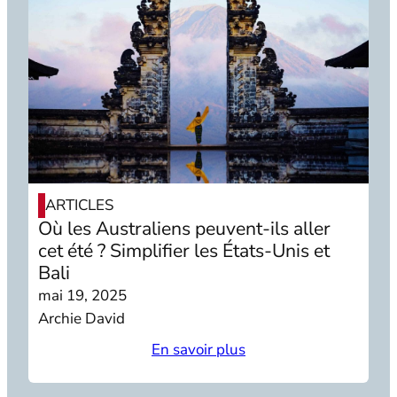
ARTICLES
Où les Australiens peuvent-ils aller
cet été ? Simplifier les États-Unis et
Bali
mai 19, 2025
Archie David
En savoir plus