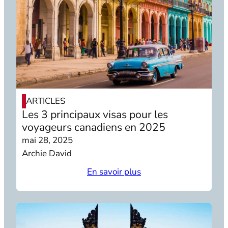
ARTICLES
Les 3 principaux visas pour les
voyageurs canadiens en 2025
mai 28, 2025
Archie David
En savoir plus