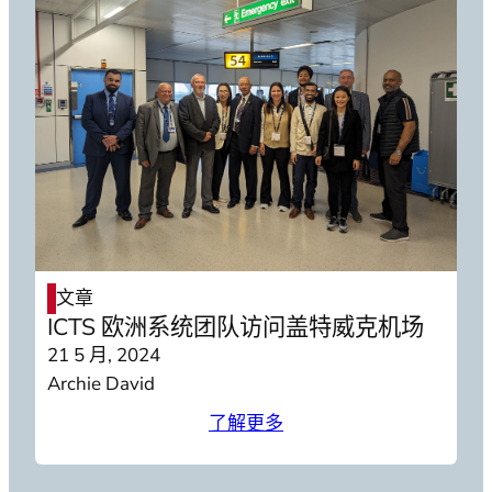
文章
ICTS 欧洲系统团队访问盖特威克机场
21 5 月, 2024
Archie David
了解更多