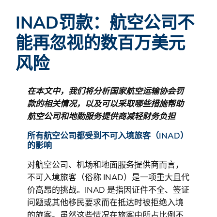
INAD罚款：航空公司不
能再忽视的数百万美元
风险
在本文中，我们将分析国家航空运输协会罚
款的相关情况，以及可以采取哪些措施帮助
航空公司和地勤服务提供商减轻财务负担
所有航空公司都受到不可入境旅客（INAD）
的影响
对航空公司、机场和地面服务提供商而言，
不可入境旅客（俗称 INAD）是一项重大且代
价高昂的挑战。INAD 是指因证件不全、签证
问题或其他移民要求而在抵达时被拒绝入境
的旅客。虽然这些情况在旅客中所占比例不