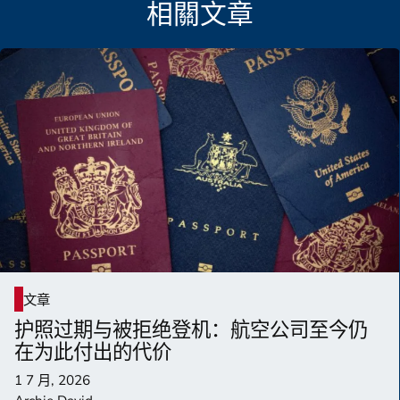
相關文章
文章
护照过期与被拒绝登机：航空公司至今仍
在为此付出的代价
1 7 月, 2026