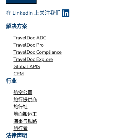
在 LinkedIn 上关注我们
解决方案
TravelDoc ADC
TravelDoc Pro
TravelDoc Compliance
TravelDoc Explore
Global APIS
CPM
行业
航空公司
旅行提供商
旅行社
地面搬运工
海事与铁路
旅行者
法律声明