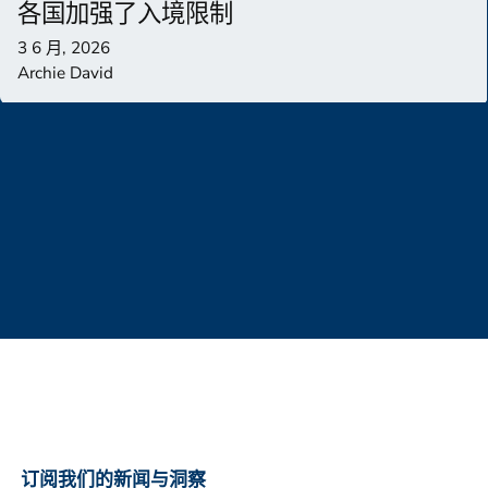
各国加强了入境限制
3 6 月, 2026
Archie David
订阅我们的新闻与洞察