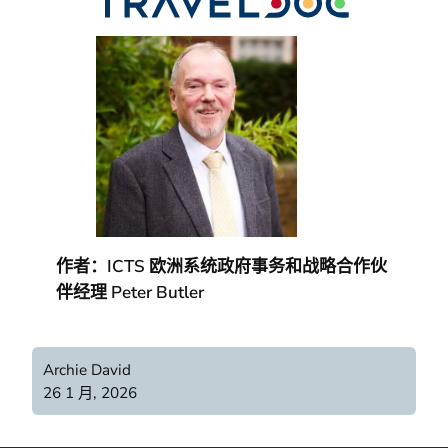
作者：
ICTS 欧洲系统
政府事务和战略合作伙
伴经理 Peter Butler
Archie David
26 1 月, 2026