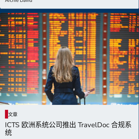
Archie David
文章
ICTS 欧洲系统公司推出 TravelDoc 合规系
统