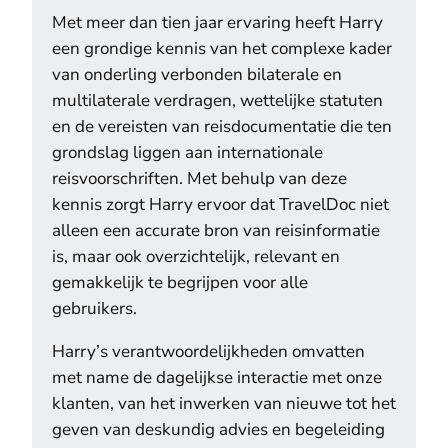
Met meer dan tien jaar ervaring heeft Harry
een grondige kennis van het complexe kader
van onderling verbonden bilaterale en
multilaterale verdragen, wettelijke statuten
en de vereisten van reisdocumentatie die ten
grondslag liggen aan internationale
reisvoorschriften. Met behulp van deze
kennis zorgt Harry ervoor dat TravelDoc niet
alleen een accurate bron van reisinformatie
is, maar ook overzichtelijk, relevant en
gemakkelijk te begrijpen voor alle
gebruikers.
Harry’s verantwoordelijkheden omvatten
met name de dagelijkse interactie met onze
klanten, van het inwerken van nieuwe tot het
geven van deskundig advies en begeleiding