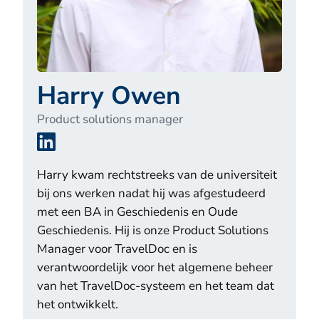
Harry Owen
Product solutions manager
LinkedIn
Harry kwam rechtstreeks van de universiteit
bij ons werken nadat hij was afgestudeerd
met een BA in Geschiedenis en Oude
Geschiedenis. Hij is onze Product Solutions
Manager voor TravelDoc en is
verantwoordelijk voor het algemene beheer
van het TravelDoc-systeem en het team dat
het ontwikkelt.