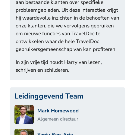
aan bestaande klanten over specifieke
probleemgebieden. Uit deze interacties krijgt
hij waardevolle inzichten in de behoeften van
onze klanten, die we vervolgens gebruiken
om nieuwe functies van TravelDoc te
ontwikkelen waar de hele TravelDoc
gebruikersgemeenschap van kan profiteren.
In zijn vrije tijd houdt Harry van lezen,
schrijven en schilderen.
Leidinggevend Team
Mark Homewood
Algemeen directeur
Yaniv Ben-Arie