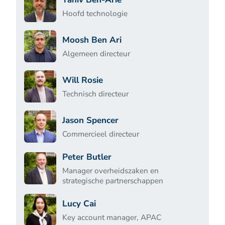
Hoofd technologie
Moosh Ben Ari
Algemeen directeur
Will Rosie
Technisch directeur
Jason Spencer
Commercieel directeur
Peter Butler
Manager overheidszaken en
strategische partnerschappen
Lucy Cai
Key account manager, APAC