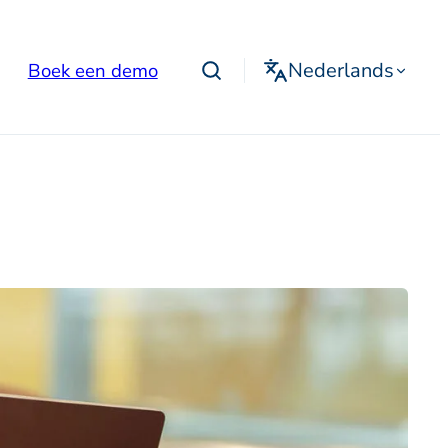
Nederlands
Boek een demo