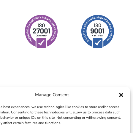
Manage Consent
he best experiences, we use technologies like cookies to store and/or access
mation. Consenting to these technologies will allow us to process data such
behavior or unique IDs on this site. Not consenting or withdrawing consent,
y affect certain features and functions.