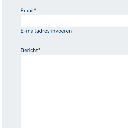
Email
*
E-mailadres invoeren
Bericht
*