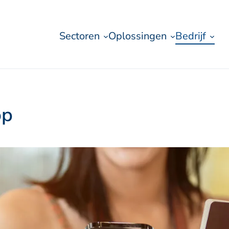
Sectoren
Oplossingen
Bedrijf
op