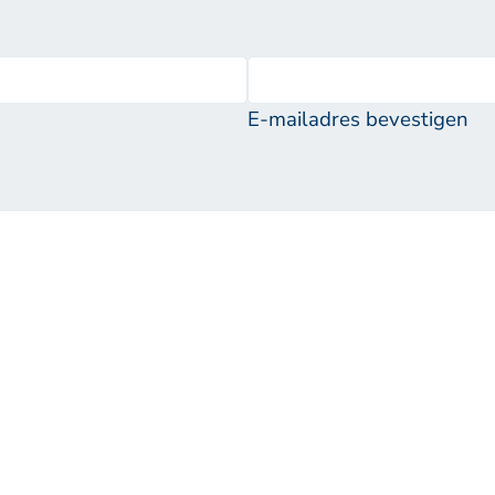
E-mailadres bevestigen