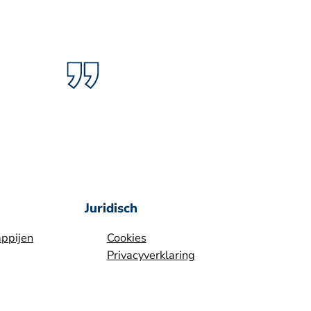
Juridisch
ppijen
Cookies
Privacyverklaring