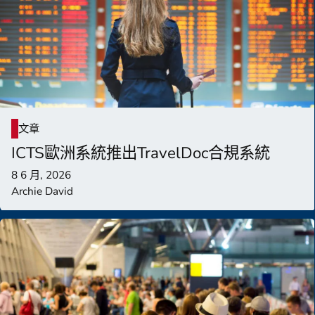
文章
ICTS歐洲系統推出TravelDoc合規系統
8 6 月, 2026
Archie David