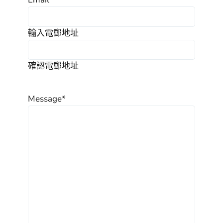
輸入電郵地址
確認電郵地址
Message
*