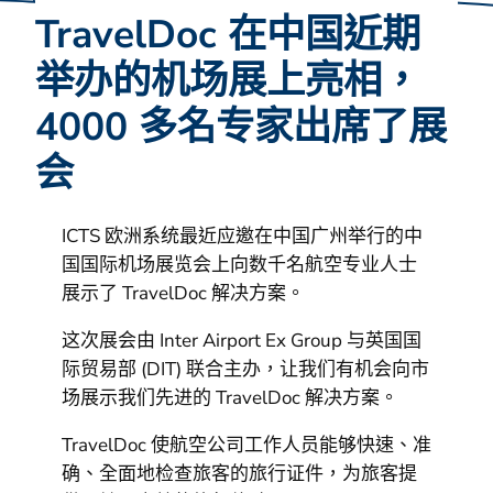
TravelDoc 在中国近期
举办的机场展上亮相，
4000 多名专家出席了展
会
ICTS 欧洲系统最近应邀在中国广州举行的中
国国际机场展览会上向数千名航空专业人士
展示了 TravelDoc 解决方案。
这次展会由 Inter Airport Ex Group 与英国国
际贸易部 (DIT) 联合主办，让我们有机会向市
场展示我们先进的 TravelDoc 解决方案。
TravelDoc 使航空公司工作人员能够快速、准
确、全面地检查旅客的旅行证件，为旅客提