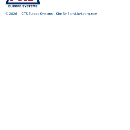
© 2026 – ICTS Europe Systems – Site By EarlyMarketing.com