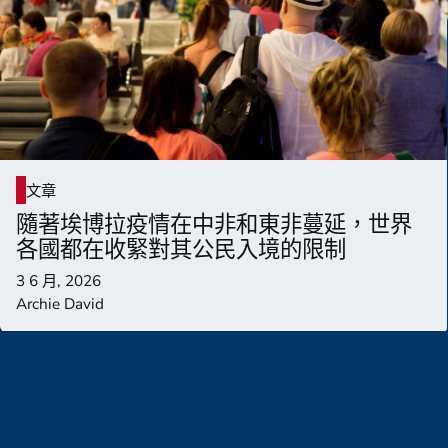
文章
隨著埃博拉疫情在中非和東非蔓延，世界
各國都在收緊對其公民入境的限制
3 6 月, 2026
Archie David