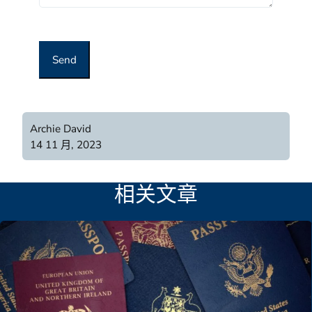
Send
Archie David
14 11 月, 2023
相关文章