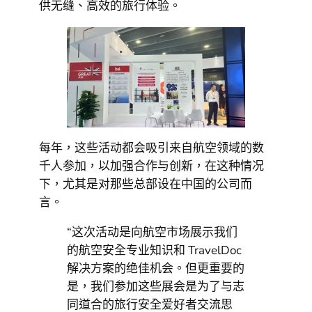
供无缝、高效的旅行体验。
每年，这些活动都会吸引来自航空领域的数
千人参加，以加强合作与创新，在这种情况
下，尤其是对那些总部设在中国的公司而
言。
“这次活动是向航空市场展示我们
的航空安全专业知识和 TravelDoc
解决方案的绝佳机会。但更重要的
是，我们参加这些展会是为了与志
同道合的旅行安全爱好者交流思