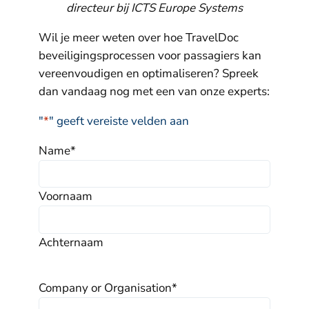
directeur bij ICTS Europe Systems
Wil je meer weten over hoe TravelDoc
beveiligingsprocessen voor passagiers kan
vereenvoudigen en optimaliseren? Spreek
dan vandaag nog met een van onze experts:
"
*
" geeft vereiste velden aan
Name
*
Voornaam
Achternaam
Company or Organisation
*