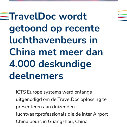
TravelDoc wordt
getoond op recente
luchthavenbeurs in
China met meer dan
4.000 deskundige
deelnemers
ICTS Europe systems werd onlangs
uitgenodigd om de TravelDoc oplossing te
presenteren aan duizenden
luchtvaartprofessionals die de Inter Airport
China beurs in Guangzhou, China