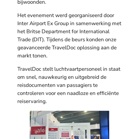
bijwoonden.
Het evenement werd georganiseerd door
Inter Airport Ex Group in samenwerking met
het Britse Department for International
Trade (DIT). Tijdens de beurs konden onze
geavanceerde TravelDoc oplossing aan de
markt tonen.
TravelDoc stelt luchtvaartpersoneel in staat
om snel, nauwkeurig en uitgebreid de
reisdocumenten van passagiers te
controleren voor een naadloze en efficiënte
reiservaring.