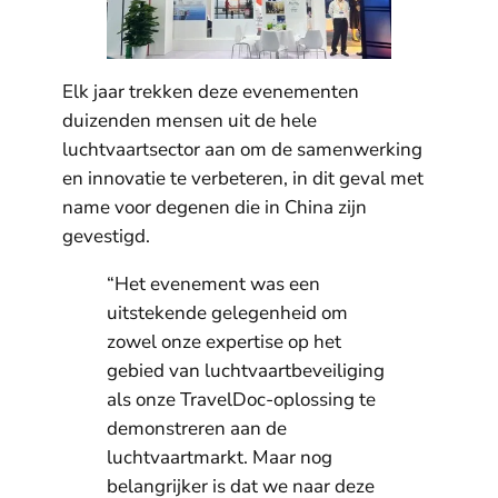
Elk jaar trekken deze evenementen
duizenden mensen uit de hele
luchtvaartsector aan om de samenwerking
en innovatie te verbeteren, in dit geval met
name voor degenen die in China zijn
gevestigd.
“Het evenement was een
uitstekende gelegenheid om
zowel onze expertise op het
gebied van luchtvaartbeveiliging
als onze TravelDoc-oplossing te
demonstreren aan de
luchtvaartmarkt. Maar nog
belangrijker is dat we naar deze