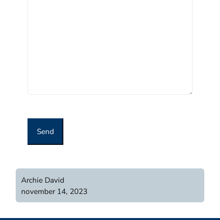
Send
Archie David
november 14, 2023