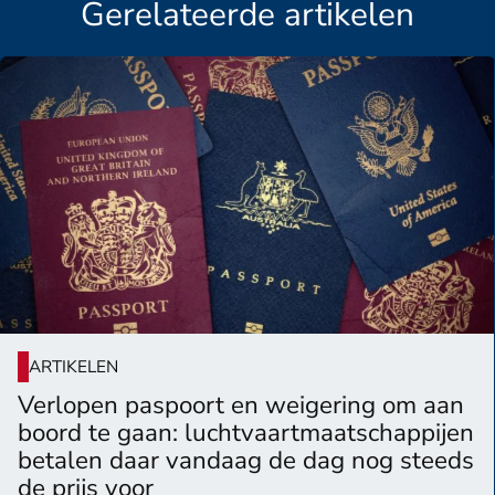
Gerelateerde artikelen
ARTIKELEN
Verlopen paspoort en weigering om aan
boord te gaan: luchtvaartmaatschappijen
betalen daar vandaag de dag nog steeds
de prijs voor