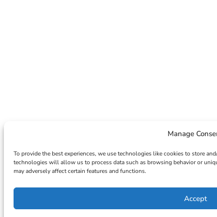
Manage Conse
To provide the best experiences, we use technologies like cookies to store and
technologies will allow us to process data such as browsing behavior or uniqu
may adversely affect certain features and functions.
Accept