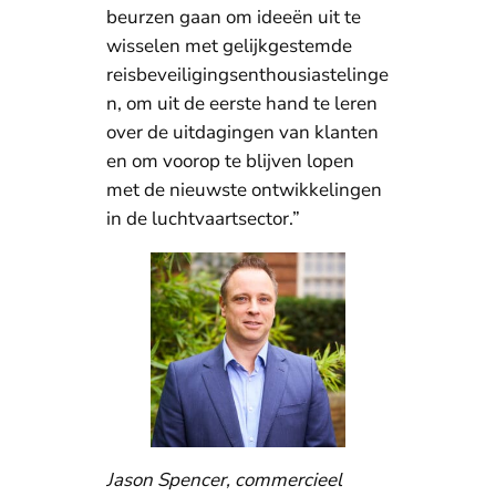
beurzen gaan om ideeën uit te
wisselen met gelijkgestemde
reisbeveiligingsenthousiastelinge
n, om uit de eerste hand te leren
over de uitdagingen van klanten
en om voorop te blijven lopen
met de nieuwste ontwikkelingen
in de luchtvaartsector.”
Jason Spencer, commercieel