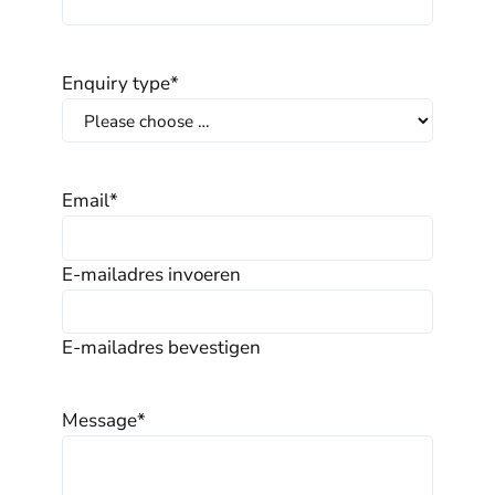
Enquiry type
*
Email
*
E-mailadres invoeren
E-mailadres bevestigen
Message
*