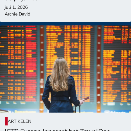
juli 1, 2026
Archie David
ARTIKELEN