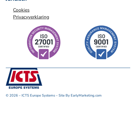
Cookies
Privacyverklaring
© 2026 – ICTS Europe Systems – Site By EarlyMarketing.com