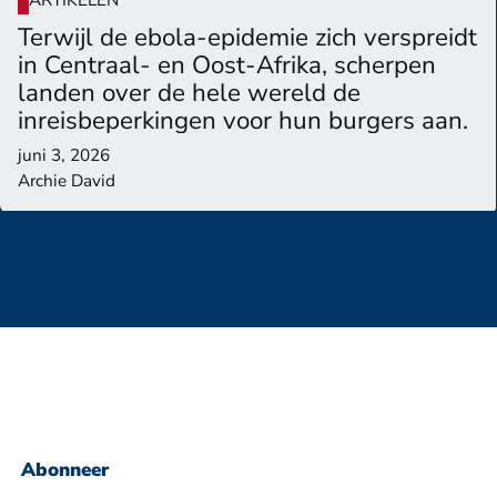
Terwijl de ebola-epidemie zich verspreidt
in Centraal- en Oost-Afrika, scherpen
landen over de hele wereld de
inreisbeperkingen voor hun burgers aan.
juni 3, 2026
Archie David
Abonneer