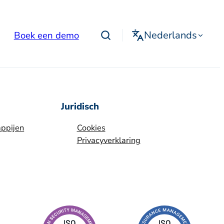
Nederlands
Boek een demo
Juridisch
ppijen
Cookies
Privacyverklaring