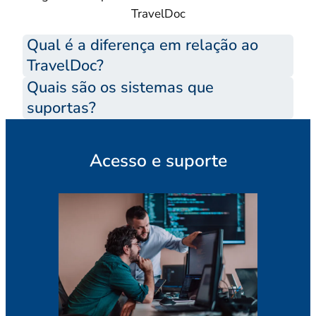
TravelDoc
Qual é a diferença em relação ao
TravelDoc?
Quais são os sistemas que
suportas?
Acesso e suporte