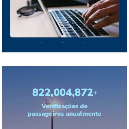
1,000,000,000
+
Verificações de
passageiros anualmente