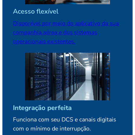
Acesso flexível
Disponível por meio do aplicativo da sua
companhia aérea e dos sistemas
operacionais existentes.
Integração perfeita
Funciona com seu DCS e canais digitais
com o mínimo de interrupção.