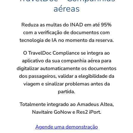
aéreas
Reduza as multas do INAD em até 95%
com a verificação de documentos com
tecnologia de IA no momento da reserva.
O TravelDoc Compliance se integra ao
aplicativo da sua companhia aérea para
digitalizar automaticamente os documentos
dos passageiros, validar a elegibilidade da
viagem e sinalizar problemas antes da
partida.
Totalmente integrado ao Amadeus Altea,
Navitaire GoNow e Res2 iPort.
Agende uma demonstração