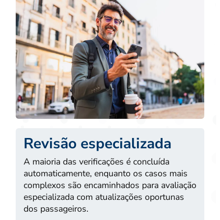
Revisão especializada
A maioria das verificações é concluída
automaticamente, enquanto os casos mais
complexos são encaminhados para avaliação
especializada com atualizações oportunas
dos passageiros.