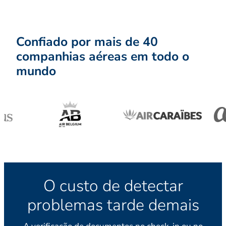
Confiado por mais de 40
companhias aéreas em todo o
mundo
O custo de detectar
problemas tarde demais