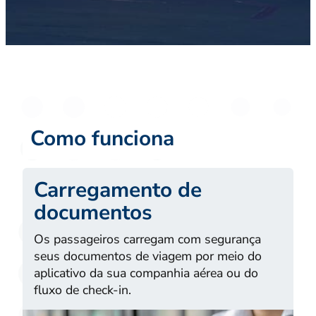
Como funciona
Carregamento de
documentos
Os passageiros carregam com segurança
seus documentos de viagem por meio do
aplicativo da sua companhia aérea ou do
fluxo de check-in.