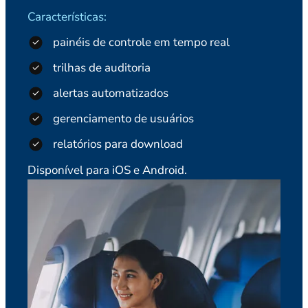
Características:
painéis de controle em tempo real
trilhas de auditoria
alertas automatizados
gerenciamento de usuários
relatórios para download
Disponível para iOS e Android.