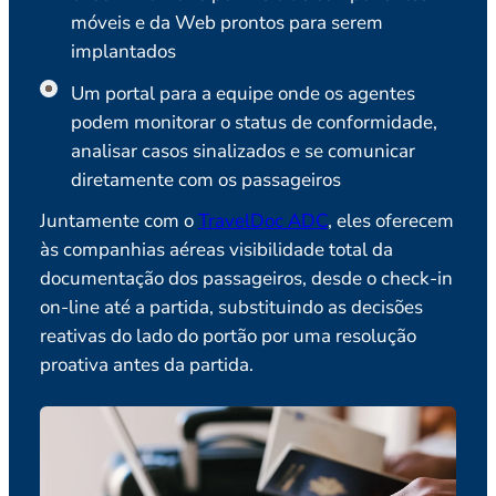
móveis e da Web prontos para serem
implantados
Um portal para a equipe onde os agentes
podem monitorar o status de conformidade,
analisar casos sinalizados e se comunicar
diretamente com os passageiros
Juntamente com o
TravelDoc ADC
, eles oferecem
às companhias aéreas visibilidade total da
documentação dos passageiros, desde o check-in
on-line até a partida, substituindo as decisões
reativas do lado do portão por uma resolução
proativa antes da partida.