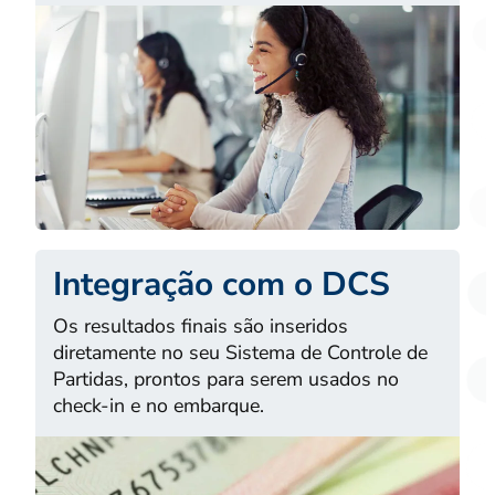
Integração com o DCS
Os resultados finais são inseridos
diretamente no seu Sistema de Controle de
Partidas, prontos para serem usados no
check-in e no embarque.