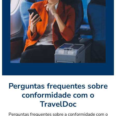
Perguntas frequentes sobre
conformidade com o
TravelDoc
Perguntas frequentes sobre a conformidade com o