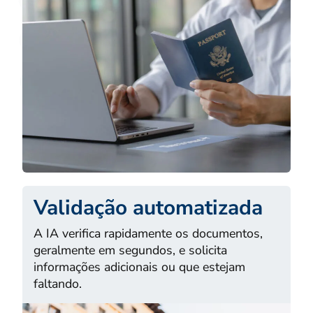
Validação automatizada
A IA verifica rapidamente os documentos,
geralmente em segundos, e solicita
informações adicionais ou que estejam
faltando.