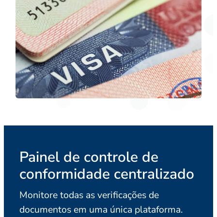
Painel de controle de
conformidade centralizado
Monitore todas as verificações de
documentos em uma única plataforma.