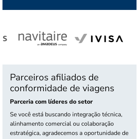
Parceiros afiliados de
conformidade de viagens
Parceria com líderes do setor
Se você está buscando integração técnica,
alinhamento comercial ou colaboração
estratégica, agradecemos a oportunidade de