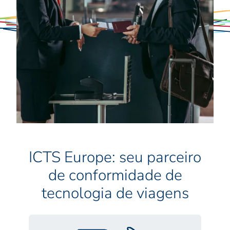
ICTS Europe: seu parceiro
de conformidade de
tecnologia de viagens