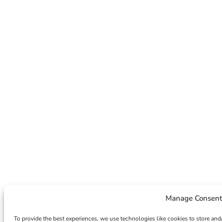
Manage Consent
To provide the best experiences, we use technologies like cookies to store and