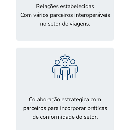
Relações estabelecidas
Com vários parceiros interoperáveis
no setor de viagens.
Colaboração estratégica com
parceiros para incorporar práticas
de conformidade do setor.