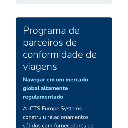
Programa de
parceiros de
conformidade de
viagens
Navegar em um mercado
global altamente
regulamentado
A ICTS Europe Systems
construiu relacionamentos
sólidos com fornecedores de