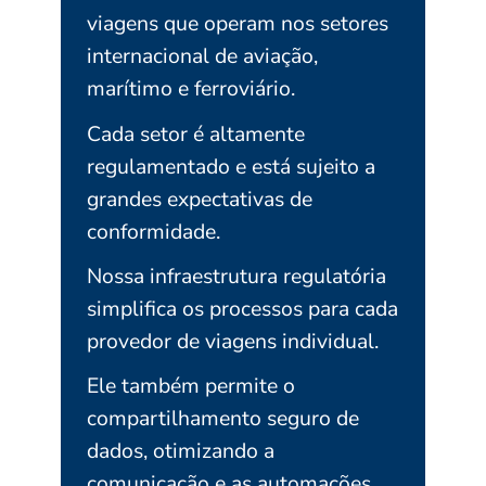
viagens que operam nos setores
internacional de aviação,
marítimo e ferroviário.
Cada setor é altamente
regulamentado e está sujeito a
grandes expectativas de
conformidade.
Nossa infraestrutura regulatória
simplifica os processos para cada
provedor de viagens individual.
Ele também permite o
compartilhamento seguro de
dados, otimizando a
comunicação e as automações