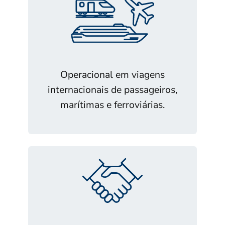
Operacional em viagens
internacionais de passageiros,
marítimas e ferroviárias.