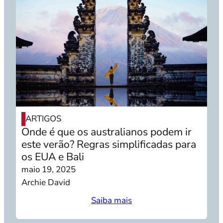
ARTIGOS
Onde é que os australianos podem ir
este verão? Regras simplificadas para
os EUA e Bali
maio 19, 2025
Archie David
Saiba mais