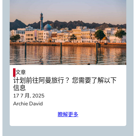
文章
计划前往阿曼旅行？ 您需要了解以下
信息
17 7 月, 2025
Archie David
瞭解更多