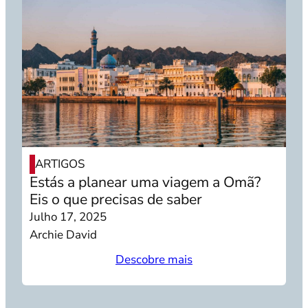
ARTIGOS
Estás a planear uma viagem a Omã?
Eis o que precisas de saber
Julho 17, 2025
Archie David
Descobre mais