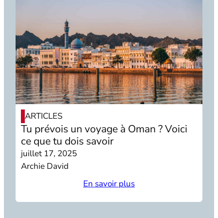
ARTICLES
Tu prévois un voyage à Oman ? Voici
ce que tu dois savoir
juillet 17, 2025
Archie David
En savoir plus