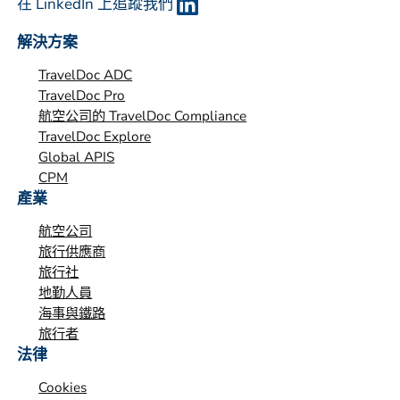
在 LinkedIn 上追蹤我們
解決方案
TravelDoc ADC
TravelDoc Pro
航空公司的 TravelDoc Compliance
TravelDoc Explore
Global APIS
CPM
產業
航空公司
旅行供應商
旅行社
地勤人員
海事與鐵路
旅行者
法律
Cookies