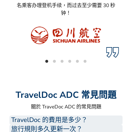
名乘客办理登机手续，而过去至少需要 30 秒
钟！
TravelDoc ADC 常見問題
關於 TraveDoc ADC 的常見問題
TravelDoc 的費用是多少？
旅行規則多久更新一次？