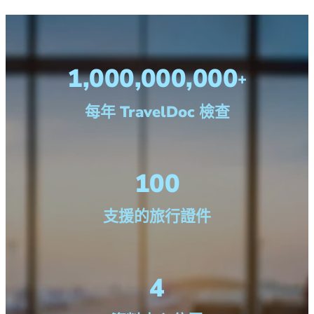
1,000,000,000
+
每年 TravelDoc 檢查
100
支援的旅行證件
4