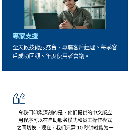
專家支援
全天候技術服務台、專屬客戶經理、每季客
戶成功回顧、年度使用者會議。
令我们印象深刻的是，他们提供的中文版应
用程序可以在自助服务模式和员工操作模式
之间切换。现在，我们只需 10 秒钟就能为一