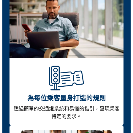
為每位乘客量身打造的規則
透過簡單的交通燈系統和易懂的指引，呈現乘客
特定的要求。