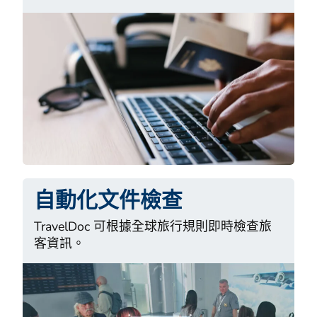
自動化文件檢查
TravelDoc 可根據全球旅行規則即時檢查旅
客資訊。