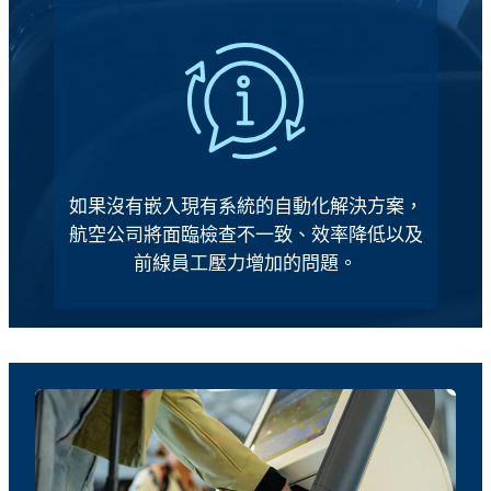
如果沒有嵌入現有系統的自動化解決方案，
航空公司將面臨檢查不一致、效率降低以及
前線員工壓力增加的問題。