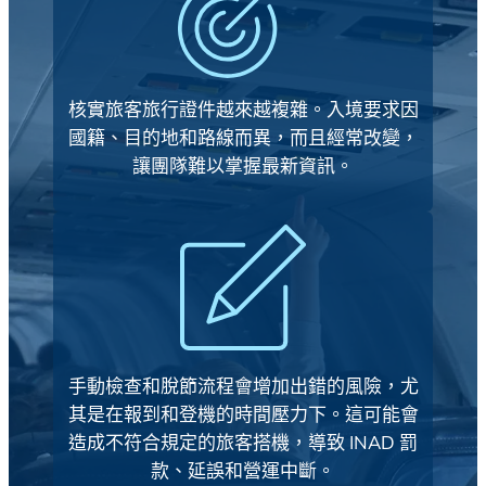
核實旅客旅行證件越來越複雜。入境要求因
國籍、目的地和路線而異，而且經常改變，
讓團隊難以掌握最新資訊。
手動檢查和脫節流程會增加出錯的風險，尤
其是在報到和登機的時間壓力下。這可能會
造成不符合規定的旅客搭機，導致 INAD 罰
款、延誤和營運中斷。