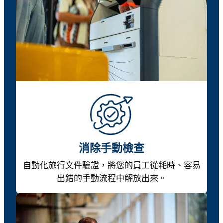
消除手動檢查
自動化旅行文件驗證，將您的員工從耗時、容易
出錯的手動流程中解放出來。