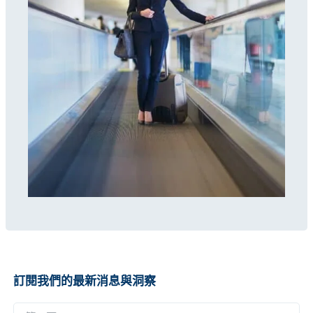
訂閱我們的最新消息與洞察
名