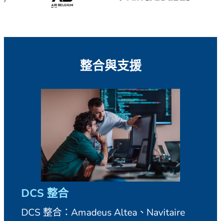
整合與支援
DCS 整合
DCS 整合：Amadeus Altea、Navitaire