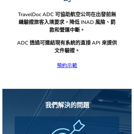
TravelDoc ADC 可協助航空公司在出發前無
縫驗證旅客入境要求，降低 INAD 風險、罰
款和營運中斷。
ADC 透過可連結現有系統的直接 API 來提供
文件驗證。
預約示範
我們解決的問題