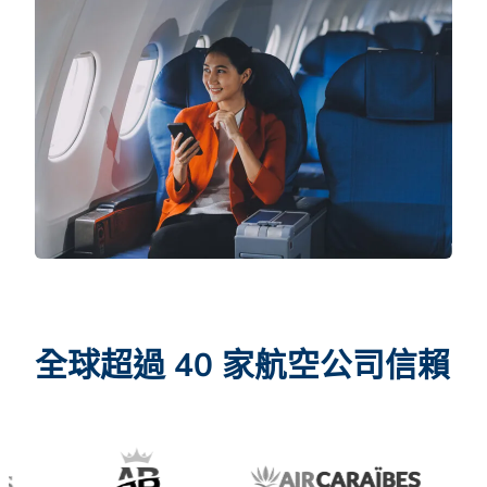
全球超過 40 家航空公司信賴