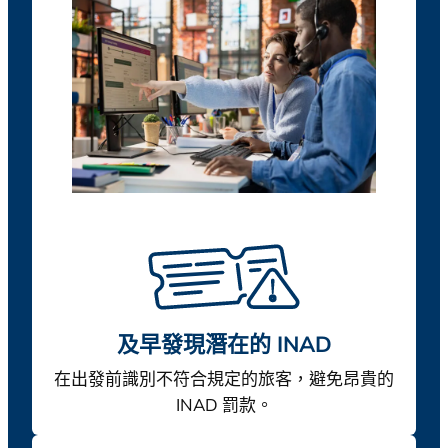
及早發現潛在的 INAD
在出發前識別不符合規定的旅客，避免昂貴的
INAD 罰款。