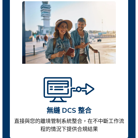
無縫 DCS 整合
直接與您的離境管制系統整合，在不中斷工作流
程的情況下提供合規結果