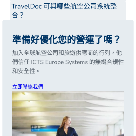
TravelDoc 可與哪些航空公司系統整
合？
準備好優化您的營運了嗎？
加入全球航空公司和旅遊供應商的行列，他
們信任 ICTS Europe Systems 的無縫合規性
和安全性。
立即聯絡我們