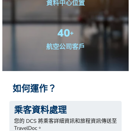
資料中心位置
40
+
航空公司客戶
如何運作？
乘客資料處理
您的 DCS 將乘客詳細資訊和旅程資訊傳送至
TravelDoc。