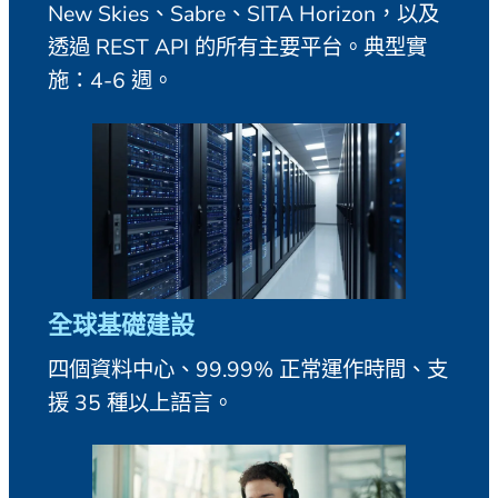
New Skies、Sabre、SITA Horizon，以及
透過 REST API 的所有主要平台。典型實
施：4-6 週。
全球基礎建設
四個資料中心、99.99% 正常運作時間、支
援 35 種以上語言。