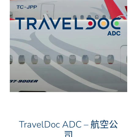
TravelDoc ADC – 航空公
司