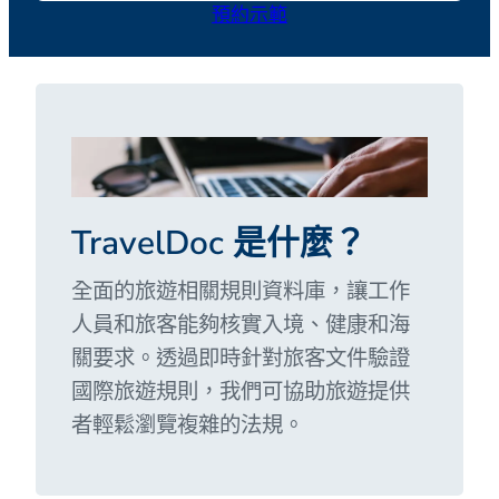
預約示範
TravelDoc 是什麼？
全面的旅遊相關規則資料庫，讓工作
人員和旅客能夠核實入境、健康和海
關要求。透過即時針對旅客文件驗證
國際旅遊規則，我們可協助旅遊提供
者輕鬆瀏覽複雜的法規。