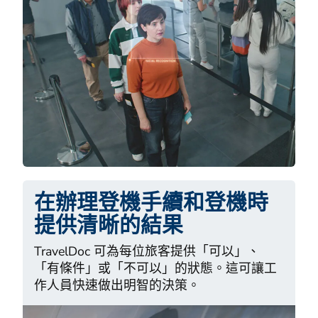
在辦理登機手續和登機時
提供清晰的結果
TravelDoc 可為每位旅客提供「可以」、
「有條件」或「不可以」的狀態。這可讓工
作人員快速做出明智的決策。