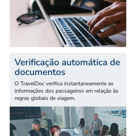
Verificação automática de
documentos
O TravelDoc verifica instantaneamente as
informações dos passageiros em relação às
regras globais de viagem.