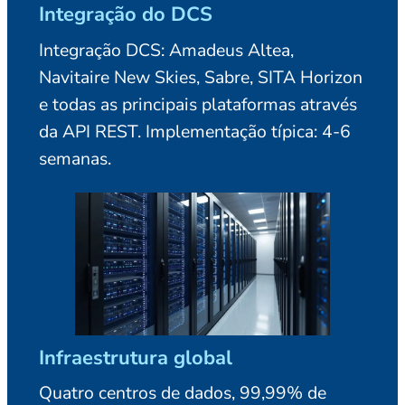
Integração do DCS
Integração DCS: Amadeus Altea,
Navitaire New Skies, Sabre, SITA Horizon
e todas as principais plataformas através
da API REST. Implementação típica: 4-6
semanas.
Infraestrutura global
Quatro centros de dados, 99,99% de