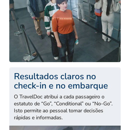
Resultados claros no
check-in e no embarque
O TravelDoc atribui a cada passageiro o
estatuto de “Go”, “Conditional” ou “No-Go”.
Isto permite ao pessoal tomar decisões
rápidas e informadas.