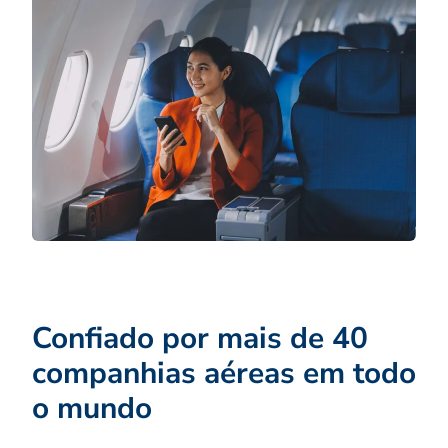
Confiado por mais de 40
companhias aéreas em todo
o mundo