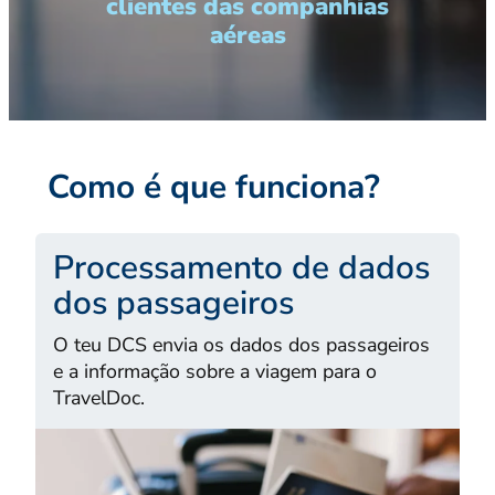
clientes das companhias
aéreas
Como é que funciona?
Processamento de dados
dos passageiros
O teu DCS envia os dados dos passageiros
e a informação sobre a viagem para o
TravelDoc.