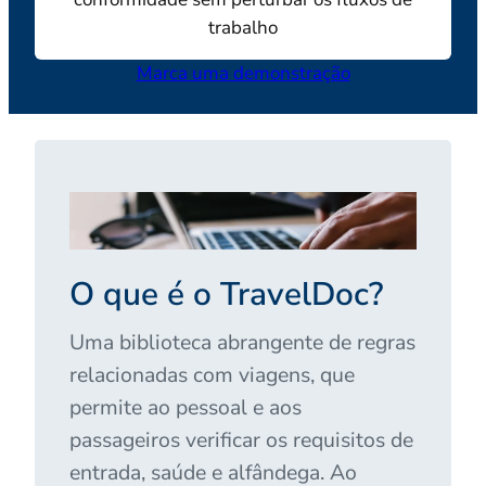
trabalho
Marca uma demonstração
O que é o TravelDoc?
Uma biblioteca abrangente de regras
relacionadas com viagens, que
permite ao pessoal e aos
passageiros verificar os requisitos de
entrada, saúde e alfândega. Ao