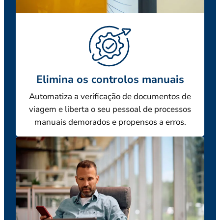
Elimina os controlos manuais
Automatiza a verificação de documentos de
viagem e liberta o seu pessoal de processos
manuais demorados e propensos a erros.