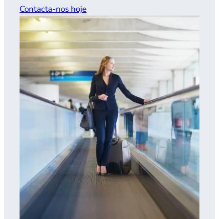
Contacta-nos hoje