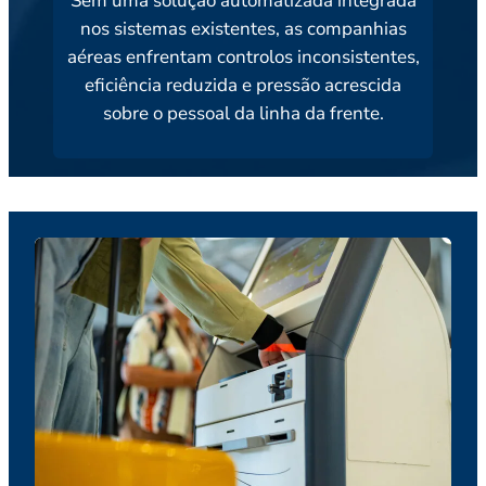
Sem uma solução automatizada integrada
nos sistemas existentes, as companhias
aéreas enfrentam controlos inconsistentes,
eficiência reduzida e pressão acrescida
sobre o pessoal da linha da frente.