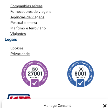
*
Companhias aéreas
*
Fornecedores de viagens
Agências de viagens
Pessoal de terra
Marítimo e ferroviário
Viajantes
Legais
Cookies
Privacidade
Manage Consent