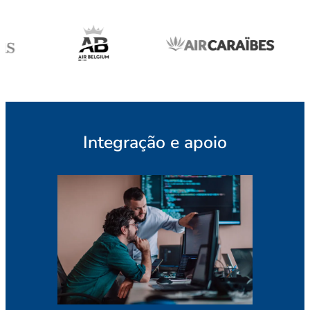
Integração e apoio