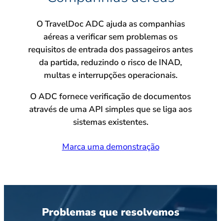
O TravelDoc ADC ajuda as companhias
aéreas a verificar sem problemas os
requisitos de entrada dos passageiros antes
da partida, reduzindo o risco de INAD,
multas e interrupções operacionais.
O ADC fornece verificação de documentos
através de uma API simples que se liga aos
sistemas existentes.
Marca uma demonstração
Problemas que resolvemos