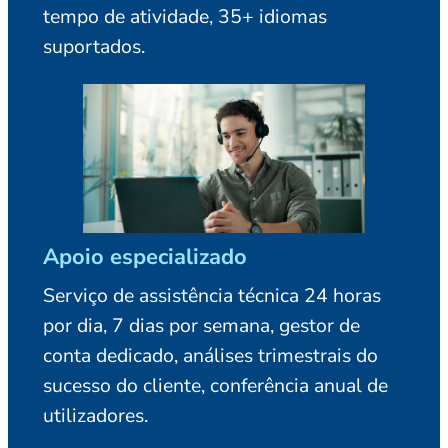
tempo de atividade, 35+ idiomas
suportados.
Apoio especializado
Serviço de assistência técnica 24 horas
por dia, 7 dias por semana, gestor de
conta dedicado, análises trimestrais do
sucesso do cliente, conferência anual de
utilizadores.