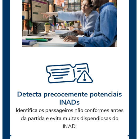
Detecta precocemente potenciais
INADs
Identifica os passageiros não conformes antes
da partida e evita multas dispendiosas do
INAD.