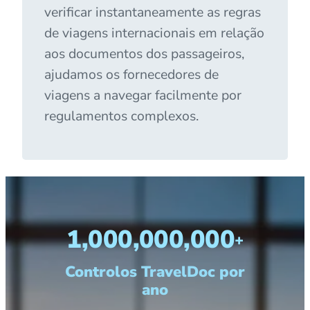
verificar instantaneamente as regras
de viagens internacionais em relação
aos documentos dos passageiros,
ajudamos os fornecedores de
viagens a navegar facilmente por
regulamentos complexos.
1,000,000,000
+
Controlos TravelDoc por
ano