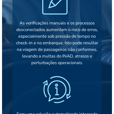
As verificações manuais e os processos
desconectados aumentam o risco de erros,
especialmente sob pressão de tempo no
check-in e no embarque. Isto pode resultar
na viagem de passageiros não conformes,
levando a multas do INAD, atrasos e
perturbações operacionais.