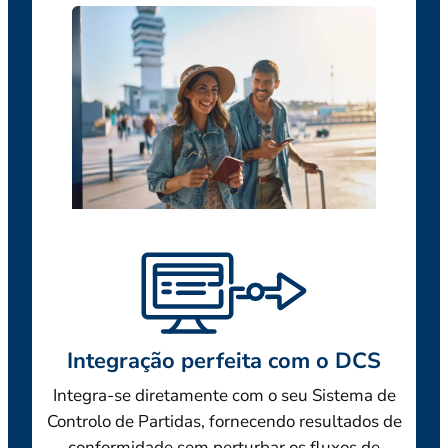
Integração perfeita com o DCS
Integra-se diretamente com o seu Sistema de
Controlo de Partidas, fornecendo resultados de
conformidade sem perturbar os fluxos de