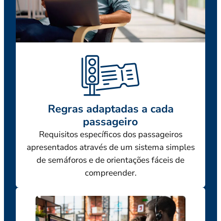
Regras adaptadas a cada
passageiro
Requisitos específicos dos passageiros
apresentados através de um sistema simples
de semáforos e de orientações fáceis de
compreender.