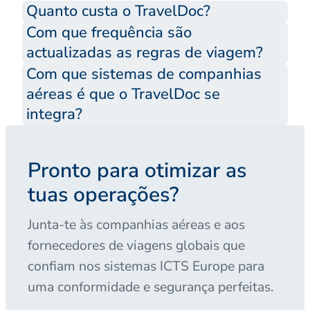
Quanto custa o TravelDoc?
Com que frequência são
actualizadas as regras de viagem?
Com que sistemas de companhias
aéreas é que o TravelDoc se
integra?
Pronto para otimizar as
tuas operações?
Junta-te às companhias aéreas e aos
fornecedores de viagens globais que
confiam nos sistemas ICTS Europe para
uma conformidade e segurança perfeitas.