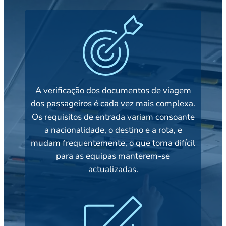
A verificação dos documentos de viagem
dos passageiros é cada vez mais complexa.
Os requisitos de entrada variam consoante
a nacionalidade, o destino e a rota, e
mudam frequentemente, o que torna difícil
para as equipas manterem-se
actualizadas.