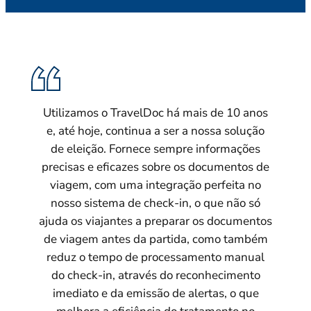
Utilizamos o TravelDoc há mais de 10 anos
e, até hoje, continua a ser a nossa solução
u
de eleição. Fornece sempre informações
precisas e eficazes sobre os documentos de
viagem, com uma integração perfeita no
nosso sistema de check-in, o que não só
ajuda os viajantes a preparar os documentos
de viagem antes da partida, como também
reduz o tempo de processamento manual
do check-in, através do reconhecimento
imediato e da emissão de alertas, o que