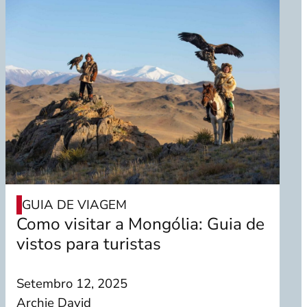
GUIA DE VIAGEM
Como visitar a Mongólia: Guia de
vistos para turistas
Setembro 12, 2025
Archie David