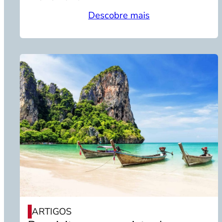
Descobre mais
ARTIGOS