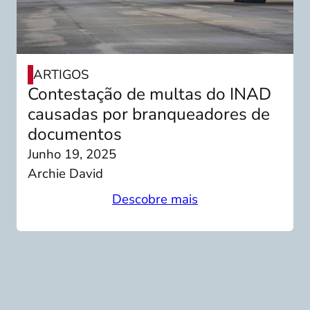
ARTIGOS
Contestação de multas do INAD
causadas por branqueadores de
documentos
Junho 19, 2025
Archie David
Descobre mais