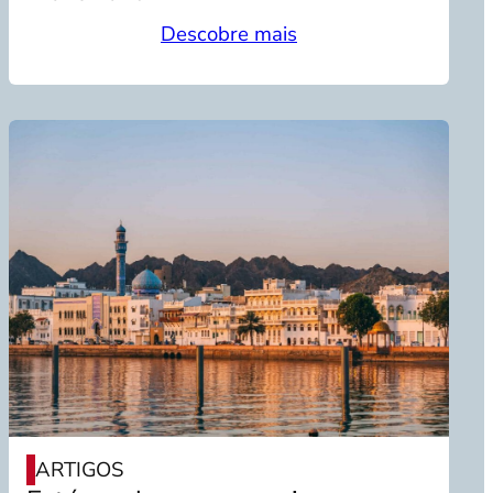
Descobre mais
ARTIGOS