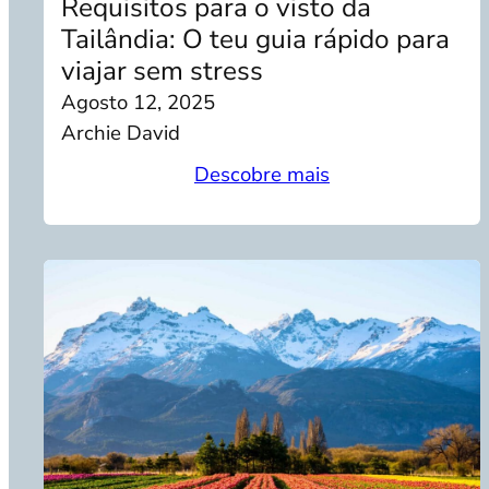
Requisitos para o visto da
Tailândia: O teu guia rápido para
viajar sem stress
Agosto 12, 2025
Archie David
Descobre mais