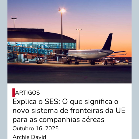
ARTIGOS
Explica o SES: O que significa o
novo sistema de fronteiras da UE
para as companhias aéreas
Outubro 16, 2025
Archie David