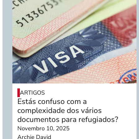
ARTIGOS
Estás confuso com a
complexidade dos vários
documentos para refugiados?
Novembro 10, 2025
Archie David