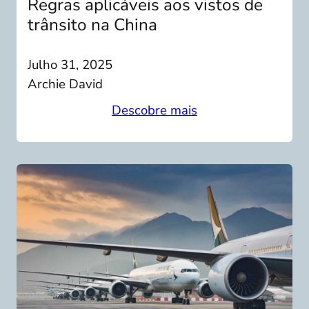
Regras aplicáveis aos vistos de
trânsito na China
Julho 31, 2025
Archie David
Descobre mais