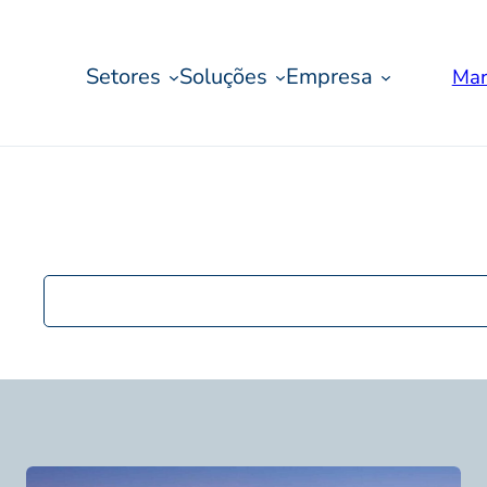
Setores
Soluções
Empresa
Mar
Procurar
mensagens