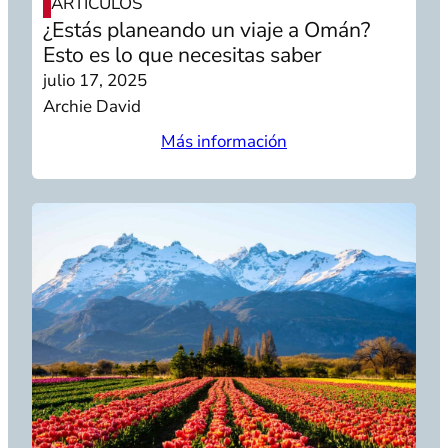
ARTÍCULOS
¿Estás planeando un viaje a Omán?
Esto es lo que necesitas saber
julio 17, 2025
Archie David
Más información