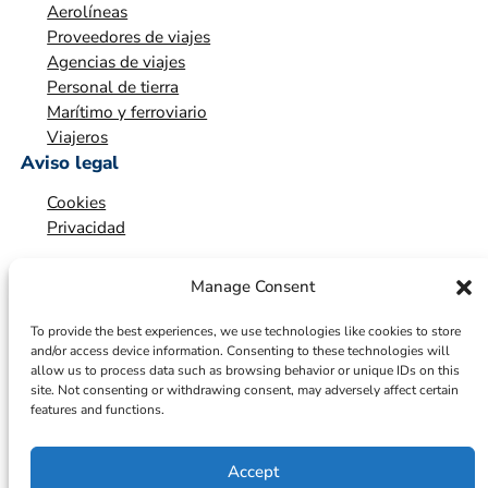
Aerolíneas
Proveedores de viajes
Agencias de viajes
Personal de tierra
Marítimo y ferroviario
Viajeros
Aviso legal
Cookies
Privacidad
Manage Consent
To provide the best experiences, we use technologies like cookies to store
and/or access device information. Consenting to these technologies will
allow us to process data such as browsing behavior or unique IDs on this
site. Not consenting or withdrawing consent, may adversely affect certain
features and functions.
Accept