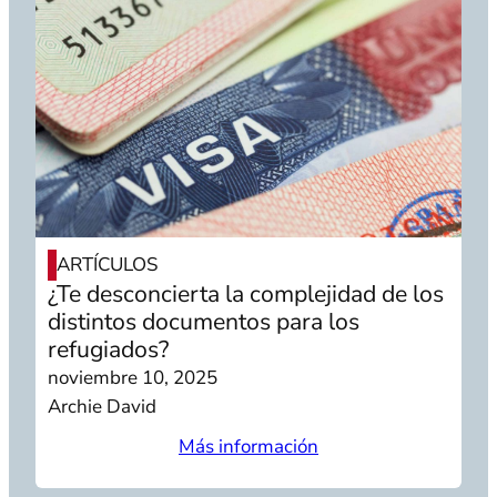
ARTÍCULOS
¿Te desconcierta la complejidad de los
distintos documentos para los
refugiados?
noviembre 10, 2025
Archie David
Más información