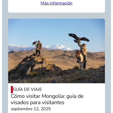
Más información
GUÍA DE VIAJE
Cómo visitar Mongolia: guía de
visados para visitantes
septiembre 12, 2025