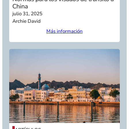
China
julio 31, 2025
Archie David
Más información