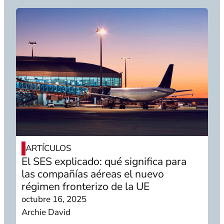
ARTÍCULOS
El SES explicado: qué significa para
las compañías aéreas el nuevo
régimen fronterizo de la UE
octubre 16, 2025
Archie David