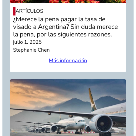
ARTÍCULOS
¿Merece la pena pagar la tasa de
visado a Argentina? Sin duda merece
la pena, por las siguientes razones.
julio 1, 2025
Stephanie Chen
Más información