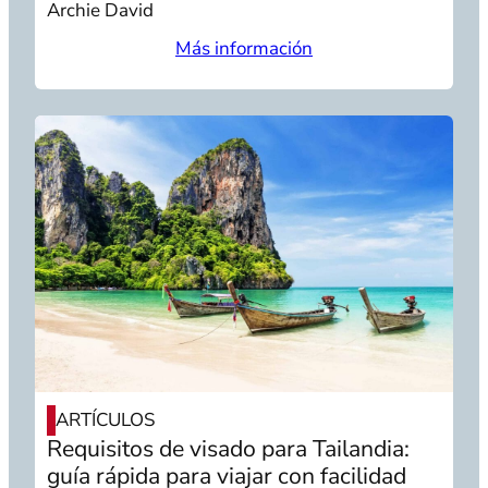
Archie David
Más información
ARTÍCULOS
Requisitos de visado para Tailandia:
guía rápida para viajar con facilidad