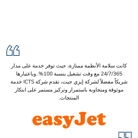
كانت سلامة الأنظمة ممتازة، حيث توفر خدمة على مدار
24/7/365 مع وقت تشغيل بنسبة 100%. وباعتبارها
شريكاً مفضلاً لشركة إيزي جيت، تقدم شركة ICTS خدمة
موثوقة ومتجاوبة باستمرار وتركيز مستمر على ابتكار
المنتجات.