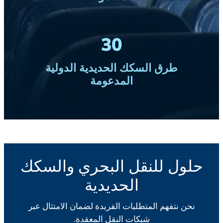
30
طرق السكك الحديدية الدولية
المدعومة
حلول للنقل البحري والسكك
الحديدية
نحن نتفهم المتطلبات الفريدة لضمان الامتثال عبر
شبكات النقل المعقدة.