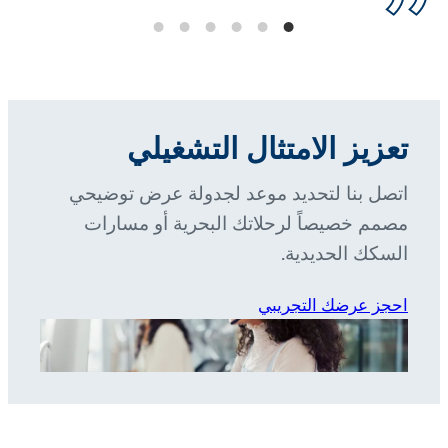
تعزيز الامتثال التشغيلي
اتصل بنا لتحديد موعد لجدولة عرض توضيحي
مصمم خصيصاً لرحلاتك البحرية أو مسارات
السكك الحديدية.
احجز عرضك التجريبي