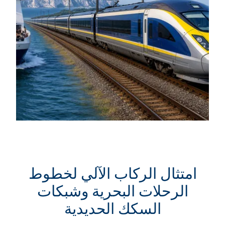
امتثال الركاب الآلي لخطوط
الرحلات البحرية وشبكات
السكك الحديدية