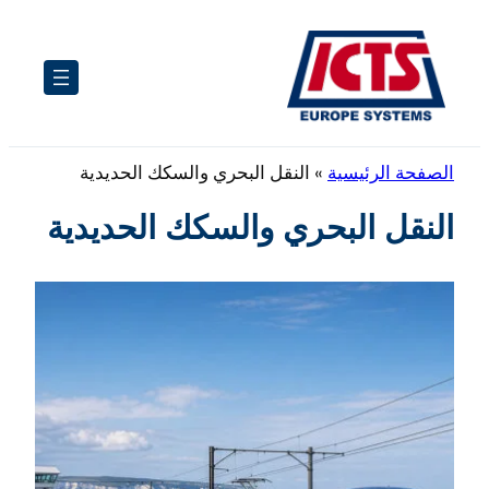
خطى
لى
لمحتوى
الصفحة الرئيسية
»
النقل البحري والسكك الحديدية
النقل البحري والسكك الحديدية