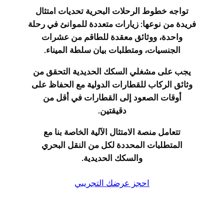
تواجه خطوط الرحلات البحرية تحديات امتثال
فريدة من نوعها: زيارات متعددة للموانئ في رحلة
واحدة، ووثائق معقدة للطاقم من عشرات
الجنسيات، ومتطلبات بيان سلطة الميناء.
يجب على مشغلي السكك الحديدية التحقق من
وثائق الركاب للقطارات الدولية مع الحفاظ على
أوقات الصعود إلى القطارات في أقل من
دقيقتين.
تتعامل منصة الامتثال الآلية الخاصة بنا مع
المتطلبات المحددة لكل من النقل البحري
والسكك الحديدية.
احجز عرضك التجريبي