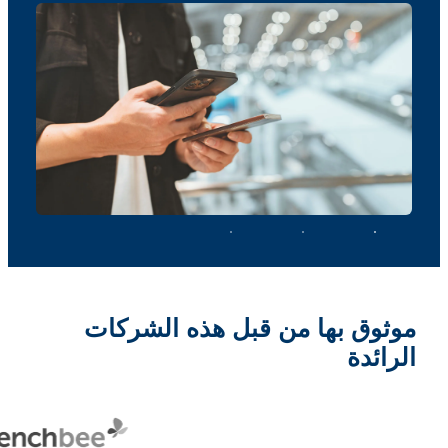
موثوق بها من قبل هذه الشركات
الرائدة